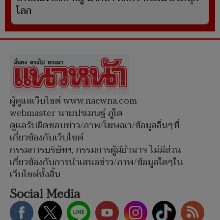
โลก
ผู้ดูแลเว็บไซต์ www.naewna.com
webmaster นายปรเมษฐ์ ภู่โต
ดูแลรับผิดชอบข่าว/ภาพ/โฆษณา/ข้อมูลอื่นๆที่
เกี่ยวข้องกับเว็บไซต์
กรรมการบริษัทฯ, กรรมการผู้มีอำนาจ ไม่มีส่วน
เกี่ยวข้องกับการนำเสนอข่าว/ภาพ/ข้อมูลใดๆใน
เว็บไซต์ทั้งสิ้น
Social Media