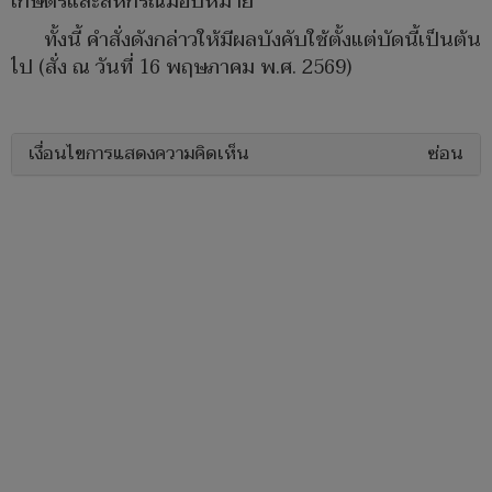
เกษตรและสหกรณ์มอบหมาย
​ทั้งนี้ คำสั่งดังกล่าวให้มีผลบังคับใช้ตั้งแต่บัดนี้เป็นต้น
ไป (สั่ง ณ วันที่ 16 พฤษภาคม พ.ศ. 2569)
เงื่อนไขการแสดงความคิดเห็น
ซ่อน