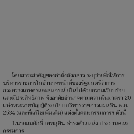
​โดยสาระสำคัญของคำสั่งดังกล่าว ระบุว่าเพื่อให้การ
บริหารราชการในอำนาจหน้าที่ของรัฐมนตรีว่าการ
กระทรวงเกษตรและสหกรณ์ เป็นไปด้วยความเรียบร้อย
และมีประสิทธิภาพ จึงอาศัยอำนาจตามความในมาตรา 20
แห่งพระราชบัญญัติระเบียบบริหารราชการแผ่นดิน พ.ศ.
2534 (และที่แก้ไขเพิ่มเติม) แต่งตั้งคณะกรรมการฯ ดังนี้
1.นายสมศักดิ์ เทพสุทิน ดำรงตำแหน่ง ประธานคณะ
กรรมการ