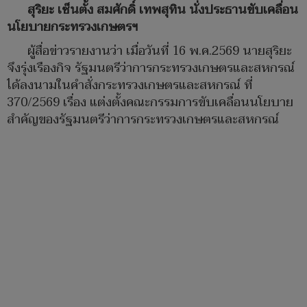
สุริยะ เซ็นตั้ง สมศักดิ์ เทพสุทิน นั่งประธานขับเคลื่อน
นโยบายกระทรวงเกษตรฯ
ผู้สื่อข่าวรายงานว่า เมื่อวันที่ 16 พ.ค.2569 นายสุริยะ
จึงรุ่งเรืองกิจ รัฐมนตรีว่าการกระทรวงเกษตรและสหกรณ์
ได้ลงนามในคำสั่งกระทรวงเกษตรและสหกรณ์ ที่
370/2569 เรื่อง แต่งตั้งคณะกรรมการขับเคลื่อนนโยบาย
สำคัญของรัฐมนตรีว่าการกระทรวงเกษตรและสหกรณ์