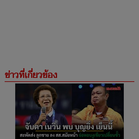
ข่าวที่เกี่ยวข้อง