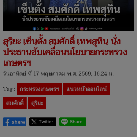
สุริยะ เซ็นตั้ง สมศักดิ์ เทพสุทิน นั่ง
ประธานขับเคลื่อนนโยบายกระทรวง
เกษตรฯ
วันอาทิตย์ ที่ 17 พฤษภาคม พ.ศ. 2569, 16.24 น.
Tag :
กระทรวงเกษตรฯ
แนวหน้าออนไลน์
สมศักดิ์
สุริยะ