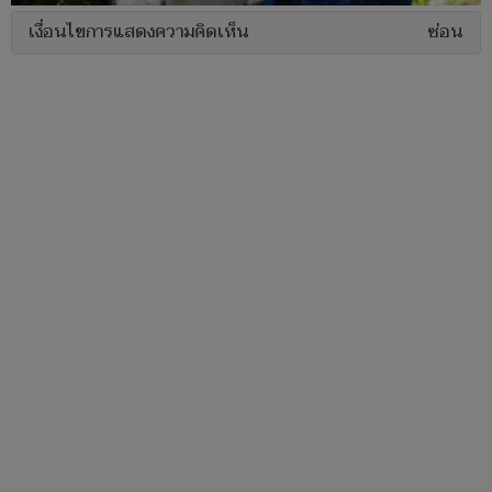
เงื่อนไขการแสดงความคิดเห็น
ซ่อน