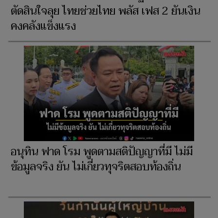
ตัดสินใจลุย ไทยช่วยไทย พลัส เฟส 2 ยันเงิน
คงคลังแข็งแรง
อนุทิน ฟาด โรม พูดตามสติปัญญาที่มี ไม่มี
ข้อมูลจริง ยัน ไม่เกี่ยวทุจริตสอบท้องถิ่น