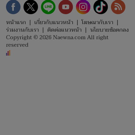
หน้าแรก
|
เกี่ยวกับแนวหน้า
|
โฆษณากับเรา
|
ร่วมงานกับเรา
|
ติดต่อแนวหน้า
|
นโยบายข้อตกลง
Copyright © 2026 Naewna.com All right
reserved