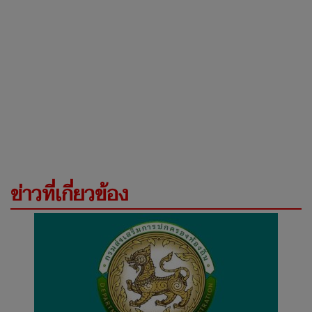
ข่าวที่เกี่ยวข้อง