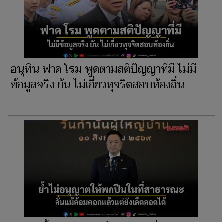
อนุทิน ฟาด โรม พูดตามสติปัญญาที่มี ไม่มี
ข้อมูลจริง ยัน ไม่เกี่ยวทุจริตสอบท้องถิ่น