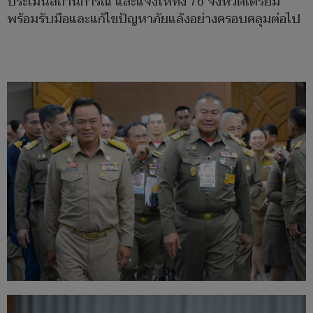
ประเมินสถานการณ์ และแจ้งให้ทั้ง 76 จังหวัดเตรียม
พร้อมรับมือและแก้ไขปัญหาภัยแล้งอย่างครอบคลุมต่อไป