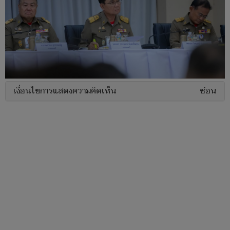
เงื่อนไขการแสดงความคิดเห็น
ซ่อน