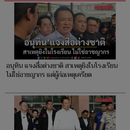
อนุทิน แจงสื่อต่างชาติ สาเหตุยิงในโรงเรียน
ไม่ใช่อาชญากร แต่ผู้ก่อเหตุเครียด