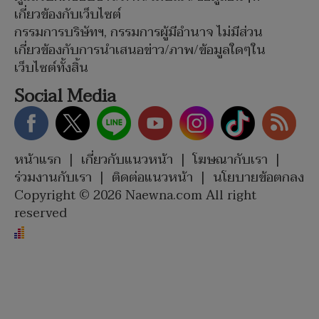
เกี่ยวข้องกับเว็บไซต์
กรรมการบริษัทฯ, กรรมการผู้มีอำนาจ ไม่มีส่วน
เกี่ยวข้องกับการนำเสนอข่าว/ภาพ/ข้อมูลใดๆใน
เว็บไซต์ทั้งสิ้น
Social Media
หน้าแรก
|
เกี่ยวกับแนวหน้า
|
โฆษณากับเรา
|
ร่วมงานกับเรา
|
ติดต่อแนวหน้า
|
นโยบายข้อตกลง
Copyright © 2026 Naewna.com All right
reserved