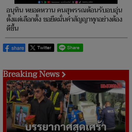
อนุทิน หยอดหวาน คนสุพรรณต้อนรับอบอุ่น
ตั้งแต่เลือกตั้ง ขอยึดมั่นคำสัญญาทุกอย่างต้อง
ดีขึ้น
Breaking News