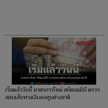
เริ่มแล้ววันนี้ มาตรการใหม่ สกัดนอมินี ตรวจ
สอบเส้นทางเงินลงทุนต่างชาติ