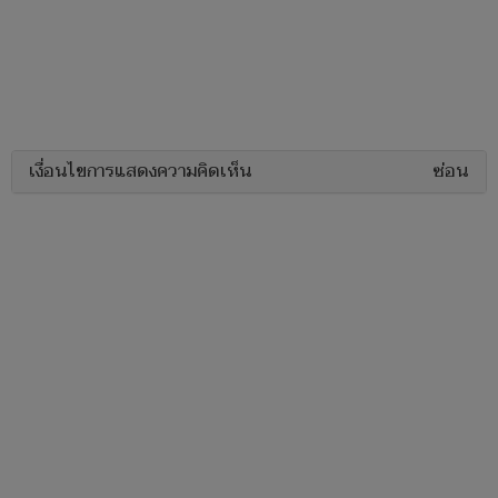
เงื่อนไขการแสดงความคิดเห็น
ซ่อน