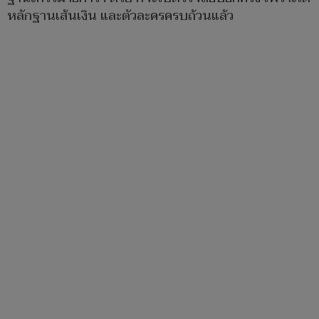
หลักฐานเส้นเงิน และตัวละครครบถ้วนแล้ว