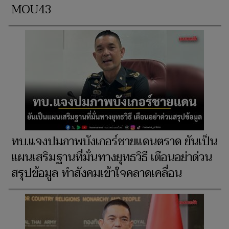
MOU43
ทบ.แจงปมภาพบังเกอร์ชายแดนตราด ยันเป็น
แผนเสริมฐานที่มั่นทางยุทธวิธี เตือนอย่าด่วน
สรุปข้อมูล ทำสังคมเข้าใจคลาดเคลื่อน