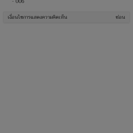
- 006
เงื่อนไขการแสดงความคิดเห็น
ซ่อน