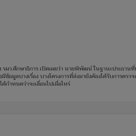
 รมว.ศึกษาธิการ เปิดเผยว่า นายพิพัฒน์ ในฐานะประธานที่ปร
มีข้อมูลบางเรื่อง บางโครงการที่ส่งมายังต้องได้รับการตรวจส
่ได้กำหนดว่าจะเลื่อนไปเมื่อไหร่