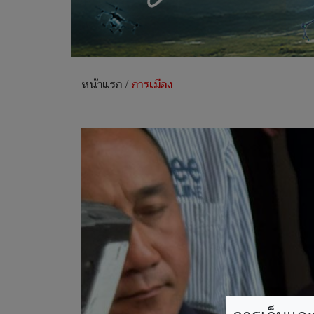
หน้าแรก
/
การเมือง