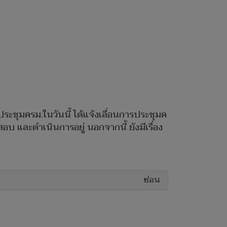
ะชุมครม.ในวันนี้ ได้แจ้งเลื่อนการประชุมค
อบ และดำเนินการอยู่ นอกจากนี้ ยังมีเรื่อง
ซ่อน