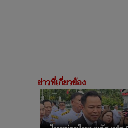
ข่าวที่เกี่ยวข้อง