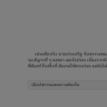
เช่นเดียวกับ นายประเสริฐ จันทรรวงทอง
รม.สัญจรที่ จ.สงขลา ออกไปก่อน เนื่องจากยัง
ที่ต้องทำในพื้นที่ ต้องรอให้ครบก่อน แต่ยังไม
เงื่อนไขการแสดงความคิดเห็น