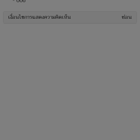
- 006
เงื่อนไขการแสดงความคิดเห็น
ซ่อน