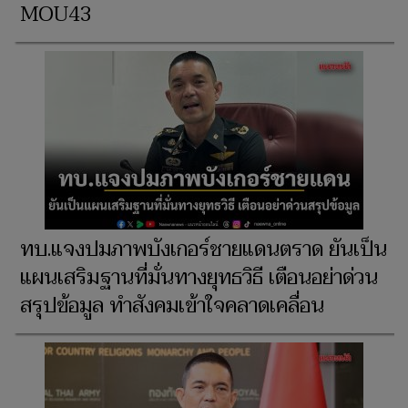
MOU43
ทบ.แจงปมภาพบังเกอร์ชายแดนตราด ยันเป็น
แผนเสริมฐานที่มั่นทางยุทธวิธี เตือนอย่าด่วน
สรุปข้อมูล ทำสังคมเข้าใจคลาดเคลื่อน