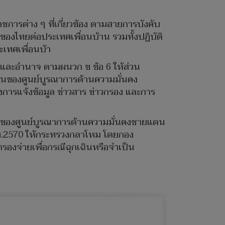
การต่าง ๆ ที่เกี่ยวข้อง ตามสายการบังคับ
ไทยต่อประเทศเพื่อนบ้าน รวมทั้งปฏิบัติ
ะเทศเพื่อนบ้า
่และอำนาจ ตามผนวก ข ข้อ 6 ให้ส่วน
ิงานของศูนย์บูรณาการด้านความมั่นคง
งการแจ้งข้อมูล ข่าวสาร ข่าวกรอง และการ
เนินงานของศูนย์บูรณาการด้านความมั่นคงชายแดน
ศ.2570 ให้กระทรวงกลาโหม โดยกอง
จ่ายเพื่อกรณีฉุกเฉินหรือจำเป็น