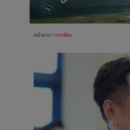
หน้าแรก
/
การเมือง