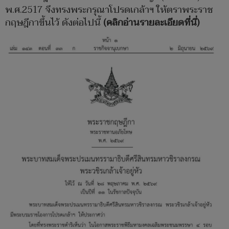
พ.ศ.2517 จึงทรงพระกรุณาโปรดเกล้าฯ ให้ตราพระราช
กฤษฎีกาขึ้นไว้ ดังต่อไปนี้
(คลิกอ่านรายละเอียดที่นี่)