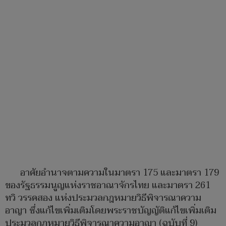
อาศัยอำนาจตามความในมาตรา 175 และมาตรา 179
ของรัฐธรรมนูญแห่งราชอาณาจักรไทย และมาตรา 261
ทวิ วรรคสอง แห่งประมวลกฎหมายวิธีพิจารณาความ
อาญา ซึ่งแก้ไขเพิ่มเติมโดยพระราชบัญญัติแก้ไขเพิ่มเติม
ประมวลกฎหมายวิธีพิจารณาความอาญา (ฉบับที่ 9)