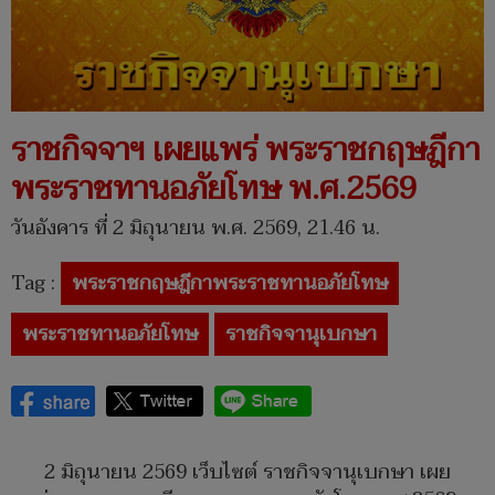
ราชกิจจาฯ เผยแพร่ พระราชกฤษฎีกา
พระราชทานอภัยโทษ พ.ศ.2569
วันอังคาร ที่ 2 มิถุนายน พ.ศ. 2569, 21.46 น.
Tag :
พระราชกฤษฎีกาพระราชทานอภัยโทษ
พระราชทานอภัยโทษ
ราชกิจจานุเบกษา
2 มิถุนายน 2569 เว็บไซต์ ราชกิจจานุเบกษา เผย