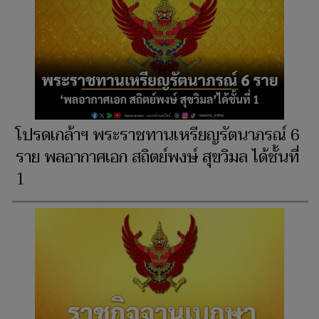
โปรดเกล้าฯ พระราชทานเหรียญรัตนาภรณ์ 6
ราย พลอากาศเอก สถิตย์พงษ์ สุขวิมล ได้ชั้นที่
1