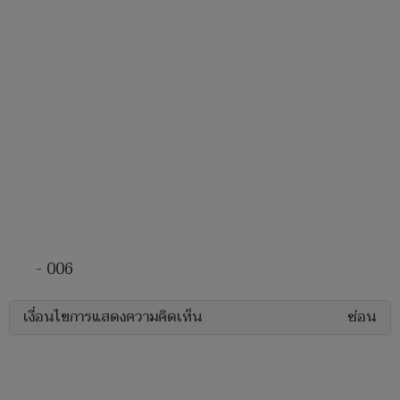
- 006
เงื่อนไขการแสดงความคิดเห็น
ซ่อน