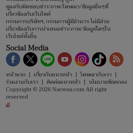
ดูแลรับผิดชอบข่าว/ภาพ/โฆษณา/ข้อมูลอื่นๆที่
เกี่ยวข้องกับเว็บไซต์
กรรมการบริษัทฯ, กรรมการผู้มีอำนาจ ไม่มีส่วน
เกี่ยวข้องกับการนำเสนอข่าว/ภาพ/ข้อมูลใดๆใน
เว็บไซต์ทั้งสิ้น
Social Media
หน้าแรก
|
เกี่ยวกับแนวหน้า
|
โฆษณากับเรา
|
ร่วมงานกับเรา
|
ติดต่อแนวหน้า
|
นโยบายข้อตกลง
Copyright © 2026 Naewna.com All right
reserved