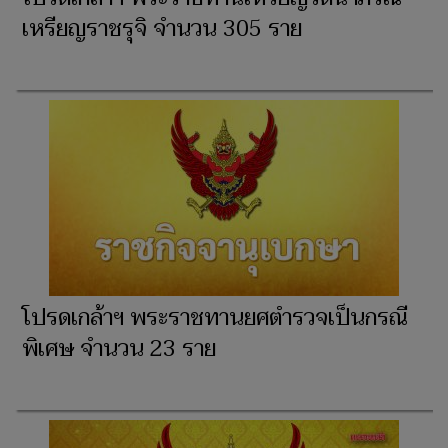
เหรียญราชรุจิ จำนวน 305 ราย
โปรดเกล้าฯ พระราชทานยศตำรวจเป็นกรณี
พิเศษ จำนวน 23 ราย