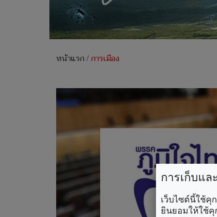
หน้าแรก
/
การเมือง
การเก็บและใ
เว็บไซต์นี้ใช้
ยินยอมให้ใช้คุ