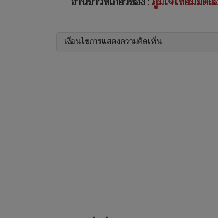
อ่านข่าวที่เกี่ยวข้อง :
ภูมิใจไทยมีมติถ
เงื่อนไขการแสดงความคิดเห็น