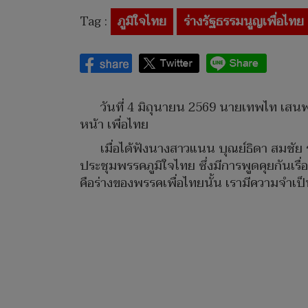
Tag :
ภูมิใจไทย
ร่างรัฐธรรมนูญเพื่อไทย
วันที่ 4 มิถุนายน 2569 นายเทพไท เสน
หน้า เพื่อไทย
เมื่อได้ฟังนางสาวแนน บุณย์ธิดา สมชั
ประชุมพรรคภูมิใจไทย ซึ่งมีการพูดคุยกันเรื
คือร่างของพรรคเพื่อไทยนั้น เรามีความจำเป็