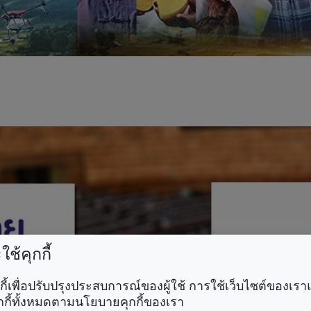
ช้คุกกี้
คุกกี้เพื่อปรับปรุงประสบการณ์ของผู้ใช้ การใช้เว็บไซต์ของเ
กกี้ทั้งหมดตามนโยบายคุกกี้ของเรา