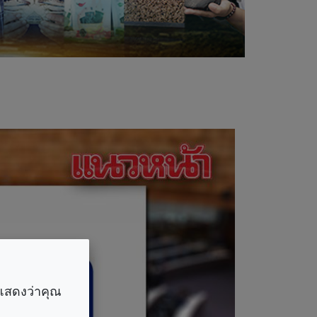
ราแสดงว่าคุณ