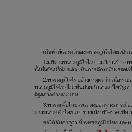
เมื่อท่าทีและมติของพรรคภูมิใจไทยเป็นเ
1.มติของพรรคภูมิใจไทย ไม่มีการรักษาห
ทั้งที่ได้ลงชื่อไปแล้ว เป็นการฉีกหน้าพรรคเพ
2.พรรคภูมิใจไทยอ้างเหตุผลว่า เนื้อหา
พรรคภูมิใจไทยไม่เห็นด้วยกับร่างแก้ไขรัฐธ
รัฐสภาอย่างแน่นอน
3.พรรคเพื่อไทยจะแสดงออกทางการเมือง ใ
ของพรรคเพื่อไทยเลย ทางเดียวที่พรรคเพื่อ
ขอให้จับตาดูว่า ทั้งพรรคภูมิใจไทยและพ