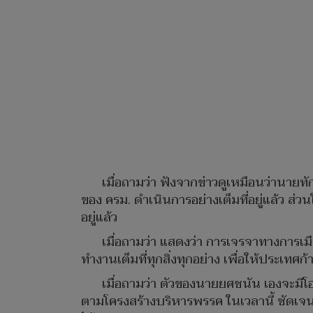
เมื่อถามว่า ฟังจากข่าวดูเหมือนว่านายทัก
ของ ครม. ดำเนินการอย่างเต็มที่อยู่แล้ว ส
อยู่แล้ว
เมื่อถามว่า แสดงว่า การเจรจาทางการเม
ทำงานเต็มที่ทุกสิ่งทุกอย่าง เพื่อให้ประเทศก
เมื่อถามว่า ตัวของนายยศชนัน เองจะมีโอ
ตามโครงสร้างบริหารพรรค ในเวลานี้ ชัดเจนอย