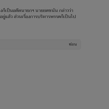
องก็เป็นอดีตนายกฯ นายยศชนัน กล่าวว่า
ยู่แล้ว ส่วนเรื่องการบริหารพรรคก็เป็นไป
ซ่อน