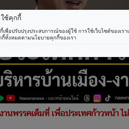
ช้คุกกี้
คุกกี้เพื่อปรับปรุงประสบการณ์ของผู้ใช้ การใช้เว็บไซต์ของเ
กกี้ทั้งหมดตามนโยบายคุกกี้ของเรา
งานพรรคเต็มที่ เพื่อประเทศก้าวหน้า ไม