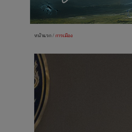
หน้าแรก
/
การเมือง