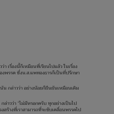
 เรื่องนี้ก็เหมือนที่เรียนไปแล้ว ในเรื่อง
ของพรรค ซึ่งน.ส.แพทองธารก็เป็นที่ปรึกษา
น กล่าวว่า อย่างน้อยก็ยืนยันเหมือนเดิม
กล่าวว่า “ไม่มีหรอกครับ ทุกอย่างเป็นไป
ครงสร้างที่เราสามารถที่จะขับเคลื่อนพรรคไป