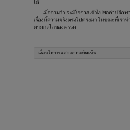
ได้
เมื่อถามว่า จะมีโอกาสเข้าไปขอคำปรึก
เรื่องนี้ความจริงตรงไปตรงมา ในขณะที่เราทำ
ตามกลไกของพรรค
เงื่อนไขการแสดงความคิดเห็น