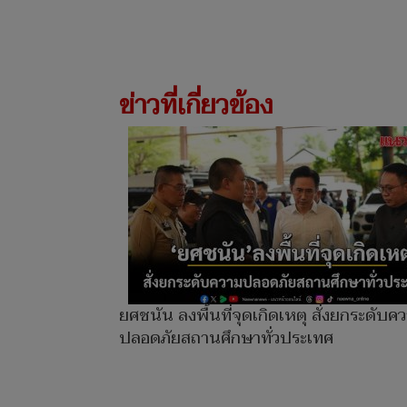
ข่าวที่เกี่ยวข้อง
ยศชนัน ลงพื้นที่จุดเกิดเหตุ สั่งยกระดับค
ปลอดภัยสถานศึกษาทั่วประเทศ