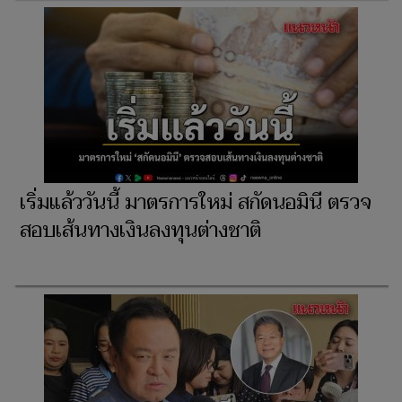
เริ่มแล้ววันนี้ มาตรการใหม่ สกัดนอมินี ตรวจ
สอบเส้นทางเงินลงทุนต่างชาติ