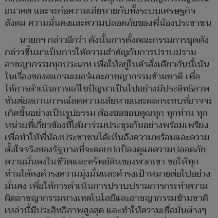
อนาคต และจะก่อความเสียหายกับทั้งระบบเศรษฐกิจ
สังคม ความมั่นคงและความปลอดภัยของพี่น้องประชาชน
นายกฯ กล่าวอีกว่า ดังนั้นการตั้งคณะกรรมการชุดดัง
กล่าวขึ้นมาเป็นการให้ความสำคัญกับการปราบปราม
อาชญากรรมทุกประเภท เพื่อให้อยู่ในคำสั่งเดียวกันนี้เน้น
ในเรื่องของสแกรมเมอร์และอาชญากรรมข้ามชาติ เพื่อ
ให้การดำเนินการแก้ไขปัญหาเป็นไปอย่างมีประสิทธิภาพ
ทันต่อสถานการณ์ลดความเสียหายและผลกระทบที่อาจจะ
เกิดขึ้นอย่างเป็นรูปธรรม ต้องขอขอบคุณทุก ทุกท่าน ทุก
หน่วยที่เกี่ยวข้องที่ได้มาร่วมประชุมกันอย่างพร้อมเพรียง
เพื่อทำให้พี่น้องประชาชนได้เห็นถึงความพร้อมและความ
ตั้งใจจริงของรัฐบาลที่จะคอยปกป้องดูแลความปลอดภัย
ความมั่นคงในชีวิตและทรัพย์สินของพวกเขา ขอให้ทุก
ท่านได้คงดำรงความมุ่งมั่นและดำรงเป้าหมายต่อไปอย่าง
มั่นคง เพื่อให้การดำเนินการปราบปรามการกระทำความ
ผิดอาชญากรรมทางเทคโนโลยีและอาชญากรรมข้ามชาติ
เหล่านี้มีประสิทธิภาพสูงสุด และทำให้ความเชื่อมั่นต่างๆ