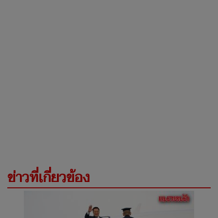
ข่าวที่เกี่ยวข้อง