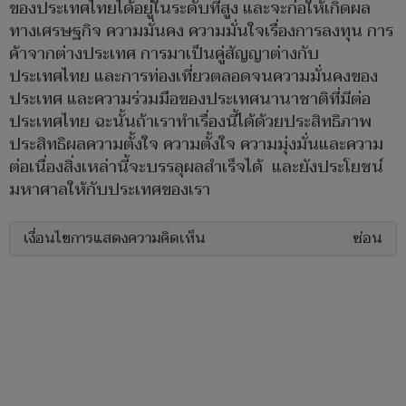
ของประเทศไทยได้อยู่ในระดับที่สูง และจะก่อให้เกิดผล
ทางเศรษฐกิจ ความมั่นคง ความมั่นใจเรื่องการลงทุน การ
ค้าจากต่างประเทศ การมาเป็นคู่สัญญาต่างกับ
ประเทศไทย และการท่องเที่ยวตลอดจนความมั่นคงของ
ประเทศ และความร่วมมือของประเทศนานาชาติที่มีต่อ
ประเทศไทย ฉะนั้นถ้าเราทำเรื่องนี้ได้ด้วยประสิทธิภาพ
ประสิทธิผลความตั้งใจ ความตั้งใจ ความมุ่งมั่นและความ
ต่อเนื่องสิ่งเหล่านี้จะบรรลุผลสำเร็จได้ และยังประโยชน์
มหาศาลให้กับประเทศของเรา
เงื่อนไขการแสดงความคิดเห็น
ซ่อน