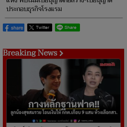
แห่ง พบไม่มีใบอนุญาตก่อสร้าง-ใบอนุญาต
ประกอบธุรกิจโรงแรม
Breaking News