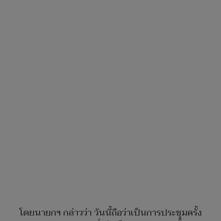
โดยนายกฯ กล่าวว่า วันนี้ถือว่าเป็นการประชุมครั้ง