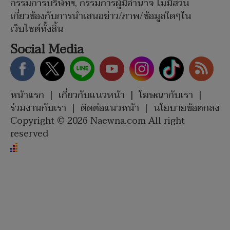
กรรมการบริษัทฯ, กรรมการผู้มีอำนาจ ไม่มีส่วน
เกี่ยวข้องกับการนำเสนอข่าว/ภาพ/ข้อมูลใดๆใน
เว็บไซต์ทั้งสิ้น
Social Media
หน้าแรก
|
เกี่ยวกับแนวหน้า
|
โฆษณากับเรา
|
ร่วมงานกับเรา
|
ติดต่อแนวหน้า
|
นโยบายข้อตกลง
Copyright © 2026 Naewna.com All right
reserved