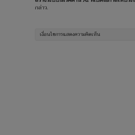
สร้างระบบนิเวศด้าน AI ที่เปิดโอกาสให้ประ
กล่าว.
เงื่อนไขการแสดงความคิดเห็น