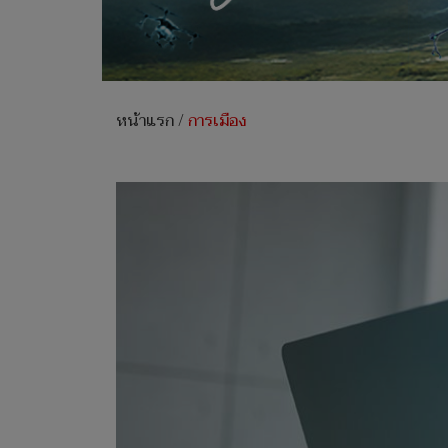
หน้าแรก
/
การเมือง