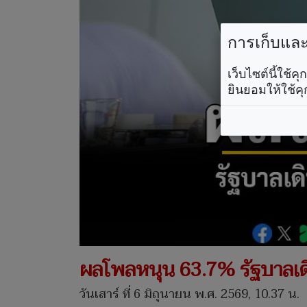
การเก็บและใ
เว็บไซต์นี้ใช้
ยินยอมให้ใช้คุ
ผลโพลหนุน 63.7% รัฐบาลเด
วันเสาร์ ที่ 6 มิถุนายน พ.ศ. 2569, 10.37 น.