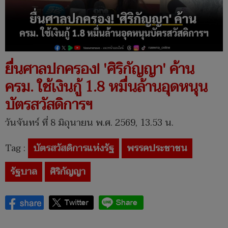
ยื่นศาลปกครอง! 'ศิริกัญญา' ค้าน
ครม. ใช้เงินกู้ 1.8 หมื่นล้านอุดหนุน
บัตรสวัสดิการฯ
วันจันทร์ ที่ 8 มิถุนายน พ.ศ. 2569, 13.53 น.
Tag :
บัตรสวัสดิการแห่งรัฐ
พรรคประชาชน
รัฐบาล
ศิริกัญญา