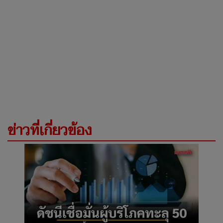
ข่าวที่เกี่ยวข้อง