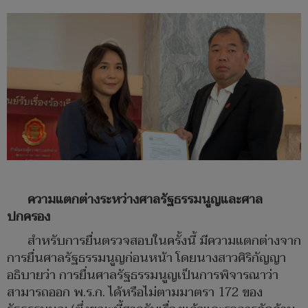
ความแตกต่างระหว่างศาลรัฐธรรมนูญและศาล
ปกครอง
สำหรับการยื่นตรวจสอบในครั้งนี้ มีความแตกต่างจาก
การยื่นศาลรัฐธรรมนูญก่อนหน้า โดยนางสาวศิริกัญญา
อธิบายว่า การยื่นศาลรัฐธรรมนูญเป็นการพิจารณาว่า
สามารถออก พ.ร.ก. ได้หรือไม่ตามมาตรา 172 ของ