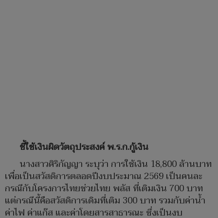
ชี้ใช้เงินผิดวัตถุประสงค์ พ.ร.ก.กู้เงิน
นางสาวศิริกัญญา ระบุว่า การใช้เงิน 18,800 ล้านบาท
เพื่อเป็นสวัสดิการตลอดปีงบประมาณ 2569 เป็นคนละ
กรณีกับโครงการไทยช่วยไทย พลัส ที่เติมเงิน 700 บาท
แต่กรณีนี้คือสวัสดิการเดิมที่เติม 300 บาท รวมกับค่าน้ำ
ค่าไฟ ค่าแก๊ส และค่าโดยสารสาธารณะ ซึ่งเป็นงบ