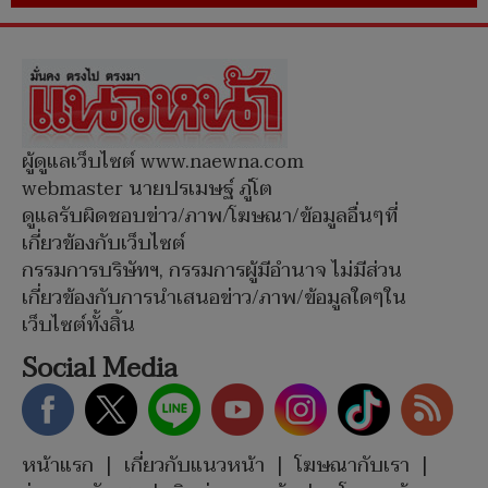
ผู้ดูแลเว็บไซต์ www.naewna.com
webmaster นายปรเมษฐ์ ภู่โต
ดูแลรับผิดชอบข่าว/ภาพ/โฆษณา/ข้อมูลอื่นๆที่
เกี่ยวข้องกับเว็บไซต์
กรรมการบริษัทฯ, กรรมการผู้มีอำนาจ ไม่มีส่วน
เกี่ยวข้องกับการนำเสนอข่าว/ภาพ/ข้อมูลใดๆใน
เว็บไซต์ทั้งสิ้น
Social Media
หน้าแรก
|
เกี่ยวกับแนวหน้า
|
โฆษณากับเรา
|