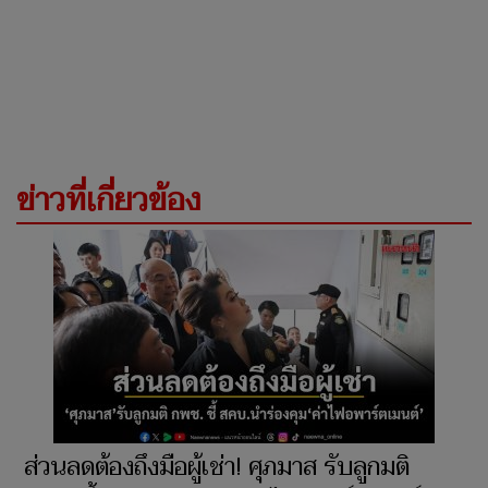
ข่าวที่เกี่ยวข้อง
ส่วนลดต้องถึงมือผู้เช่า! ศุภมาส รับลูกมติ