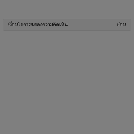
เงื่อนไขการแสดงความคิดเห็น
ซ่อน