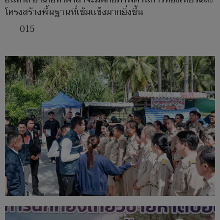
โครงสร้างพื้นฐานที่เข้มแข็งมากยิ่งขึ้น
015