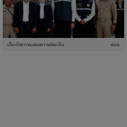
เงื่อนไขการแสดงความคิดเห็น
ซ่อน