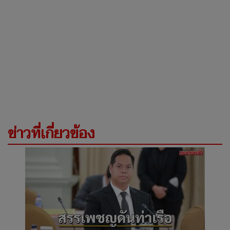
ข่าวที่เกี่ยวข้อง