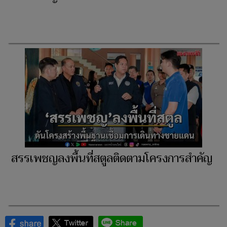
สรรเพชญลงพื้นที่สตูลติดตามโครงการสำคัญ