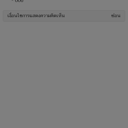
- 006
เงื่อนไขการแสดงความคิดเห็น
ซ่อน