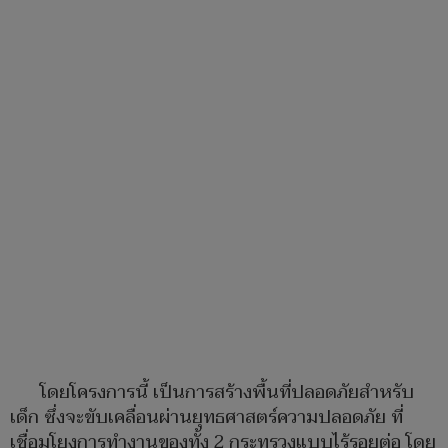
โดยโครงการนี้ เป็นการสร้างพื้นที่ปลอดภัยสำหรับ
เด็ก ซึ่งจะขับเคลื่อนผ่านยุทธศาสตร์ความปลอดภัย ที่
เชื่อมโยงการทำงานของทั้ง 2 กระทรวงแบบไร้รอยต่อ โดย