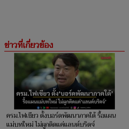
ข่าวที่เกี่ยวข้อง
ครม.ไฟเขียว ตั้งบอร์ดพัฒนาภาคใต้ รื้อแผน
แม่บทใหม่ ไม่ผูกติดแค่แลนด์บริดจ์