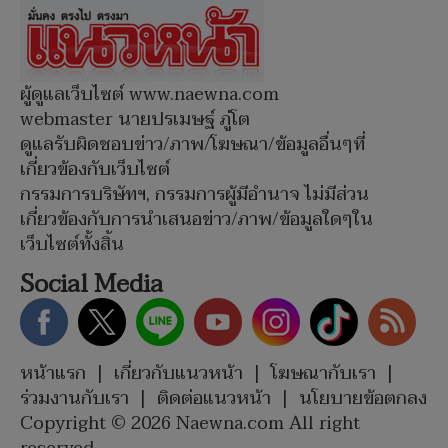
ผู้ดูแลเว็บไซต์ www.naewna.com
webmaster นายปรเมษฐ์ ภู่โต
ดูแลรับผิดชอบข่าว/ภาพ/โฆษณา/ข้อมูลอื่นๆที่
เกี่ยวข้องกับเว็บไซต์
กรรมการบริษัทฯ, กรรมการผู้มีอำนาจ ไม่มีส่วน
เกี่ยวข้องกับการนำเสนอข่าว/ภาพ/ข้อมูลใดๆใน
เว็บไซต์ทั้งสิ้น
Social Media
หน้าแรก
|
เกี่ยวกับแนวหน้า
|
โฆษณากับเรา
|
ร่วมงานกับเรา
|
ติดต่อแนวหน้า
|
นโยบายข้อตกลง
Copyright © 2026 Naewna.com All right