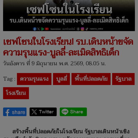
เซฟโซนในโรงเรียน! รบ.เดินหน้าขจัด
ความรุนแรง-บูลลี่-ละเมิดสิทธิเด็ก
วันอังคาร ที่ 9 มิถุนายน พ.ศ. 2569, 08.05 น.
Tag :
ความรุนแรง
บูลลี่
พื้นที่ปลอดภัย
รัฐบาล
โรงเรียน
สร้างพื้นที่ปลอดภัยในโรงเรียน รัฐบาลเดินหน้าเชิง