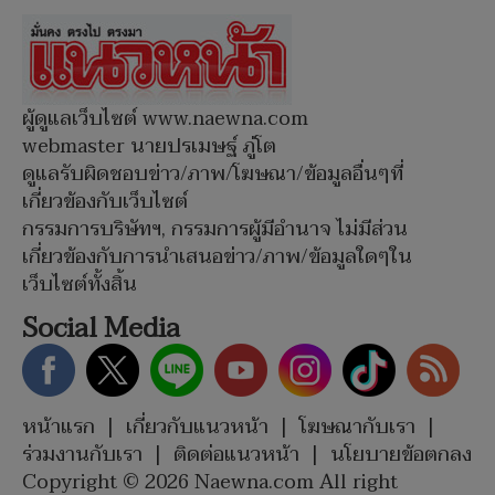
ผู้ดูแลเว็บไซต์ www.naewna.com
webmaster นายปรเมษฐ์ ภู่โต
ดูแลรับผิดชอบข่าว/ภาพ/โฆษณา/ข้อมูลอื่นๆที่
เกี่ยวข้องกับเว็บไซต์
กรรมการบริษัทฯ, กรรมการผู้มีอำนาจ ไม่มีส่วน
เกี่ยวข้องกับการนำเสนอข่าว/ภาพ/ข้อมูลใดๆใน
เว็บไซต์ทั้งสิ้น
Social Media
หน้าแรก
|
เกี่ยวกับแนวหน้า
|
โฆษณากับเรา
|
ร่วมงานกับเรา
|
ติดต่อแนวหน้า
|
นโยบายข้อตกลง
Copyright © 2026 Naewna.com All right