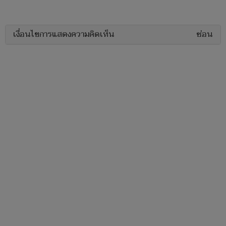
เงื่อนไขการแสดงความคิดเห็น
ซ่อน