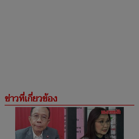
ข่าวที่เกี่ยวข้อง