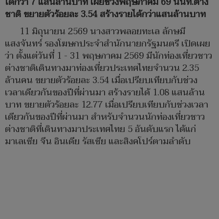
ได้กว่า 7 แสนล้านบาท เผยช่วงพฤษภาคม 69 นนท.ต่าง
ชาติ ขยายตัวร้อยละ 3.54 สร้างรายได้กว่าแสนล้านบาท
11 มิถุนายน 2569 นางสาวพลอยทะเล ลักษมี
แสงจันทร์ รองโฆษกประจำสำนักนายกรัฐมนตรี เปิดเผย
ว่า ตั้งแต่วันที่ 1 - 31 พฤษภาคม 2569 มีนักท่องเที่ยวชาว
ต่างชาติเดินทางมาท่องเที่ยวประเทศไทยจำนวน 2.35
ล้านคน ขยายตัวร้อยละ 3.54 เมื่อเปรียบเทียบกับช่วง
เวลาเดียวกันของปีที่ผ่านมา สร้างรายได้ 1.08 แสนล้าน
บาท ขยายตัวร้อยละ 12.77 เมื่อเปรียบเทียบกับช่วงเวลา
เดียวกันของปีที่ผ่านมา สำหรับจำนวนนักท่องเที่ยวชาว
ต่างชาติที่เดินทางมาประเทศไทย 5 อันดับแรก ได้แก่
มาเลเซีย จีน อินเดีย รัสเซีย และสิงคโปร์ตามลำดับ