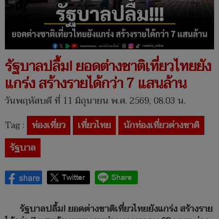
รัฐบาลปลื้ม! ยอดต่างชาติเที่ยวไทยยัง
แกร่ง สร้างรายได้กว่า 7 แสนล้าน
วันพฤหัสบดี ที่ 11 มิถุนายน พ.ศ. 2569, 08.03 น.
Tag :
ท่องเที่ยว
เที่ยวไทย
นักท่องเที่ยวต่างชาติ
รัฐบาล
รัฐบาลปลื้ม! ยอดต่างชาติเที่ยวไทยยังแกร่ง สร้างราย