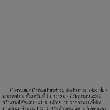
สำหรับยอดนักท่องเที่ยวต่างชาติเดินทางมาท่องเที่ยว
ประเทศไทย ตั้งแต่วันที่ 1 มกราคม - 7 มิถุนายน 2569
สร้างรายได้สะสม 701,358 ล้านบาท จากจำนวนที่เดิน
ทางเข้ามาจำนวน 14,515,978 ล้านคน โดย 5 อันดับแรก