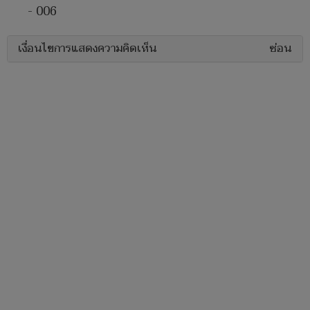
- 006
เงื่อนไขการแสดงความคิดเห็น
ซ่อน