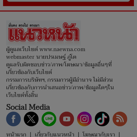
ผู้ดูแลเว็บไซต์ www.naewna.com
webmaster นายปรเมษฐ์ ภู่โต
ดูแลรับผิดชอบข่าว/ภาพ/โฆษณา/ข้อมูลอื่นๆที่
เกี่ยวข้องกับเว็บไซต์
กรรมการบริษัทฯ, กรรมการผู้มีอำนาจ ไม่มีส่วน
เกี่ยวข้องกับการนำเสนอข่าว/ภาพ/ข้อมูลใดๆใน
เว็บไซต์ทั้งสิ้น
Social Media
หน้าแรก
|
เกี่ยวกับแนวหน้า
|
โฆษณากับเรา
|