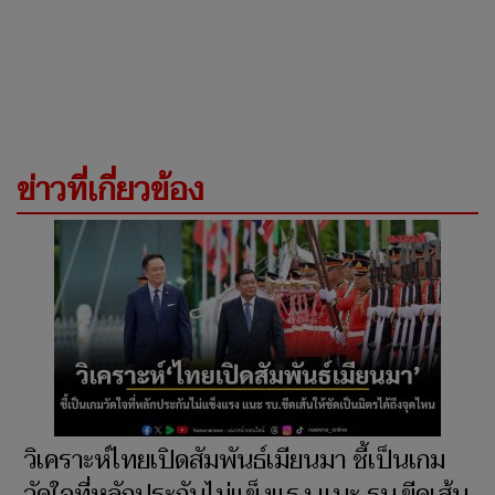
ข่าวที่เกี่ยวข้อง
วิเคราะห์ไทยเปิดสัมพันธ์เมียนมา ชี้เป็นเกม