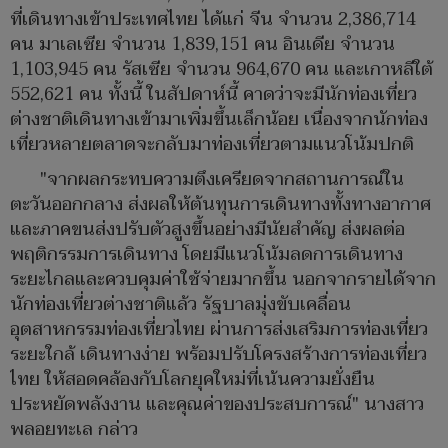
ที่เดินทางเข้าประเทศไทย ได้แก่ จีน จำนวน 2,386,714
คน มาเลเซีย จำนวน 1,839,151 คน อินเดีย จำนวน
1,103,945 คน รัสเซีย จำนวน 964,670 คน และเกาหลีใต้
552,621 คน ทั้งนี้ ในสัปดาห์นี้ คาดว่าจะมีนักท่องเที่ยว
ต่างชาติเดินทางเข้ามาเพิ่มขึ้นเล็กน้อย เนื่องจากนักท่อง
เที่ยวหลายตลาดจะกลับมาท่องเที่ยวตามแนวโน้มปกติ
"จากผลกระทบความตึงเครียดจากสถานการณ์ใน
ตะวันออกกลาง ส่งผลให้ต้นทุนการเดินทางทั้งทางอากาศ
และภาคขนส่งปรับตัวสูงขึ้นอย่างมีนัยสำคัญ ส่งผลต่อ
พฤติกรรมการเดินทาง โดยมีแนวโน้มลดการเดินทาง
ระยะไกลและควบคุมค่าใช้จ่ายมากขึ้น นอกจากรายได้จาก
นักท่องเที่ยวต่างชาติแล้ว รัฐบาลมุ่งขับเคลื่อน
อุตสาหกรรมท่องเที่ยวไทย ผ่านการส่งเสริมการท่องเที่ยว
ระยะใกล้ เดินทางง่าย พร้อมปรับโครงสร้างการท่องเที่ยว
ไทย ให้สอดคล้องกับโลกยุคใหม่ที่เน้นความยั่งยืน
ประหยัดพลังงาน และคุณค่าของประสบการณ์" นางสาว
พลอยทะเล กล่าว