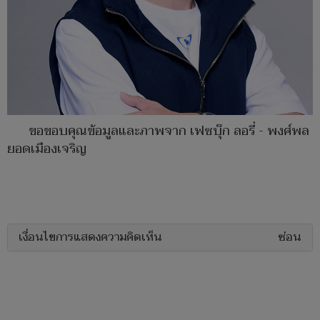
ขอขอบคุณข้อมูลและภาพจาก เฟซบุ๊ก ลอรี่ - พงศ์พล
ยอดเมืองเจริญ
เงื่อนไขการแสดงความคิดเห็น
ซ่อน