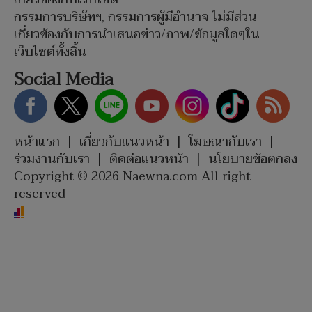
กรรมการบริษัทฯ, กรรมการผู้มีอำนาจ ไม่มีส่วน
เกี่ยวข้องกับการนำเสนอข่าว/ภาพ/ข้อมูลใดๆใน
เว็บไซต์ทั้งสิ้น
Social Media
หน้าแรก
|
เกี่ยวกับแนวหน้า
|
โฆษณากับเรา
|
ร่วมงานกับเรา
|
ติดต่อแนวหน้า
|
นโยบายข้อตกลง
Copyright © 2026 Naewna.com All right
reserved