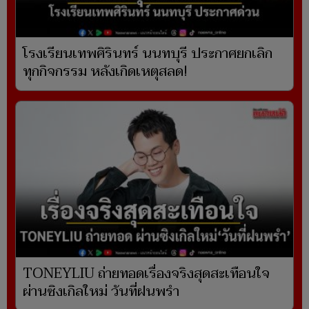
โรงเรียนเทพศิรินทร์ นนทบุรี ประกาศยกเลิก
ทุกกิจกรรม หลังเกิดเหตุสลด!
TONEYLIU ถ่ายทอดเรื่องจริงสุดสะเทือนใจ
ผ่านซิงเกิลใหม่ วันที่ฝนพรำ