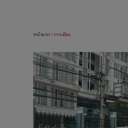
หน้าแรก
/
การเมือง