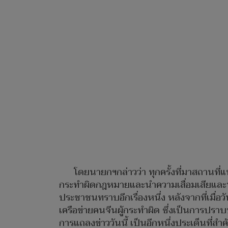
โดยนายกฯกล่าวว่า ทุกครั้งที่มาสถานที่แห
กระทำผิดกฎหมายและนำความเสื่อมเสียและนำ
ประชาชนทราบอีกเรื่องหนึ่ง หลังจากที่เมื่
เครือข่ายคนจีนผู้กระทำผิด ซึ่งเป็นการ
การแถลงข่าววันนี้ เป็นอีกหนึ่งประเด็นที่