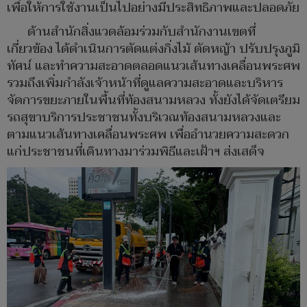
เพื่อให้การใช้งานเป็นไปอย่างมีประสิทธิภาพและปลอดภัย
ด้านสำนักสิ่งแวดล้อมร่วมกับสำนักงานเขตที่
เกี่ยวข้อง ได้ดำเนินการตัดแต่งกิ่งไม้ ตัดหญ้า ปรับปรุงภูมิ
ทัศน์ และทำความสะอาดตลอดแนวเส้นทางเคลื่อนพระศพ
รวมถึงเพิ่มกำลังเจ้าหน้าที่ดูแลความสะอาดและบริหาร
จัดการขยะภายในพื้นที่ท้องสนามหลวง ทั้งยังได้จัดเตรียม
รถสุขาบริการประชาชนทั้งบริเวณท้องสนามหลวงและ
ตามแนวเส้นทางเคลื่อนพระศพ เพื่ออำนวยความสะดวก
แก่ประชาชนที่เดินทางมาร่วมพิธีและเฝ้าฯ ส่งเสด็จ