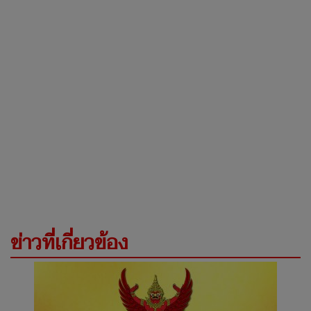
ข่าวที่เกี่ยวข้อง