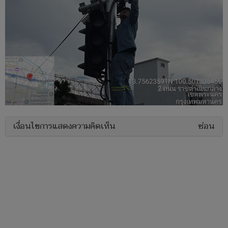
เงื่อนไขการแสดงความคิดเห็น
ซ่อน