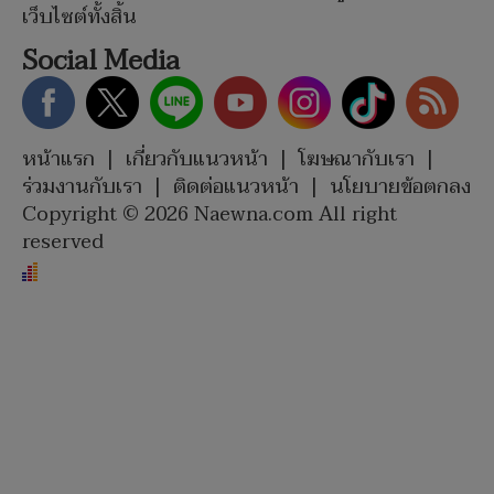
เว็บไซต์ทั้งสิ้น
Social Media
หน้าแรก
|
เกี่ยวกับแนวหน้า
|
โฆษณากับเรา
|
ร่วมงานกับเรา
|
ติดต่อแนวหน้า
|
นโยบายข้อตกลง
Copyright © 2026 Naewna.com All right
reserved