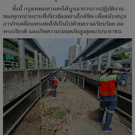
ทั้งนี้ กรุงเทพมหานครได้บูรณาการการปฏิบัติงาน
ของทุกหน่วยงานที่เกี่ยวข้องอย่างใกล้ชิด เพื่อสนับสนุน
ภารกิจเคลื่อนพระศพให้เป็นไปด้วยความเรียบร้อย สม
พระเกียรติ และเกิดความปลอดภัยสูงสุดแก่ประชาชน