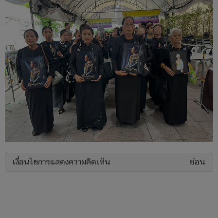
เงื่อนไขการแสดงความคิดเห็น
ซ่อน