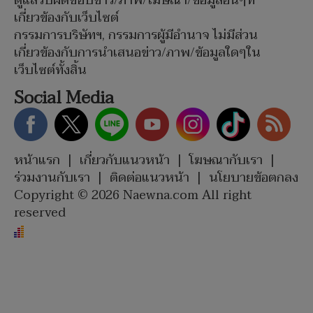
ดูแลรับผิดชอบข่าว/ภาพ/โฆษณา/ข้อมูลอื่นๆที่
เกี่ยวข้องกับเว็บไซต์
กรรมการบริษัทฯ, กรรมการผู้มีอำนาจ ไม่มีส่วน
เกี่ยวข้องกับการนำเสนอข่าว/ภาพ/ข้อมูลใดๆใน
เว็บไซต์ทั้งสิ้น
Social Media
หน้าแรก
|
เกี่ยวกับแนวหน้า
|
โฆษณากับเรา
|
ร่วมงานกับเรา
|
ติดต่อแนวหน้า
|
นโยบายข้อตกลง
Copyright © 2026 Naewna.com All right
reserved