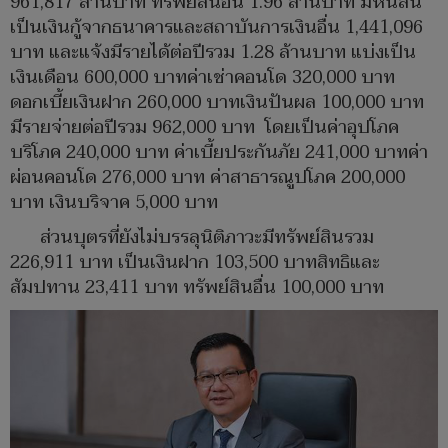
961,817 ล้านบาท ทรัพย์สินอื่น 1.96 ล้านบาท มีหนี้สิน
เป็นเงินกู้จากธนาคารและสถาบันการเงินอื่น 1,441,096
บาท และแจ้งมีรายได้ต่อปีรวม 1.28 ล้านบาท แบ่งเป็น
เงินเดือน 600,000 บาทค่าเช่าคอนโด 320,000 บาท
ดอกเบี้ยเงินฝาก 260,000 บาทเงินปันผล 100,000 บาท
มีรายจ่ายต่อปีรวม 962,000 บาท โดยเป็นค่าอุปโภค
บริโภค 240,000 บาท ค่าเบี้ยประกันภัย 241,000 บาทค่า
ผ่อนคอนโด 276,000 บาท ค่าสาธารณูปโภค 200,000
บาท เงินบริจาค 5,000 บาท
ส่วนบุตรที่ยังไม่บรรลุนิติภาวะมีทรัพย์สินรวม
226,911 บาท เป็นเงินฝาก 103,500 บาทสิทธิและ
สัมปทาน 23,411 บาท ทรัพย์สินอื่น 100,000 บาท