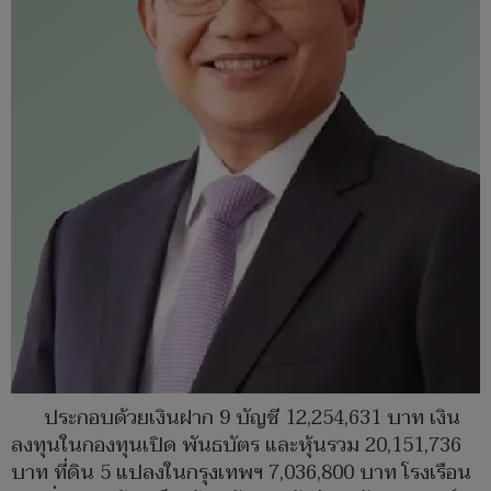
ประกอบด้วยเงินฝาก 9 บัญชี 12,254,631 บาท เงิน
ลงทุนในกองทุนเปิด พันธบัตร และหุ้นรวม 20,151,736
บาท ที่ดิน 5 แปลงในกรุงเทพฯ 7,036,800 บาท โรงเรือน