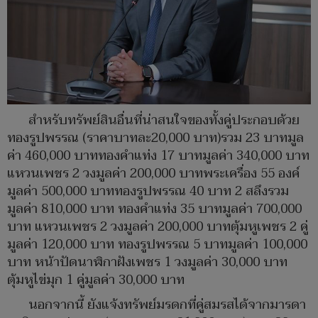
สำหรับทรัพย์สินอื่นที่น่าสนใจของทั้งคู่ประกอบด้วย
ทองรูปพรรณ (ราคาบาทละ20,000 บาท)รวม 23 บาทมูล
ค่า 460,000 บาททองคำแท่ง 17 บาทมูลค่า 340,000 บาท
แหวนเพชร 2 วงมูลค่า 200,000 บาทพระเครื่อง 55 องค์
มูลค่า 500,000 บาททองรูปพรรณ 40 บาท 2 สลึงรวม
มูลค่า 810,000 บาท ทองคำแท่ง 35 บาทมูลค่า 700,000
บาท แหวนเพชร 2 วงมูลค่า 200,000 บาทตุ้มหูเพชร 2 คู่
มูลค่า 120,000 บาท ทองรูปพรรณ 5 บาทมูลค่า 100,000
บาท หน้าปัดนาฬิกาฝังเพชร 1 วงมูลค่า 30,000 บาท
ตุ้มหูไข่มุก 1 คู่มูลค่า 30,000 บาท
นอกจากนี้ ยังแจ้งทรัพย์มรดกที่คู่สมรสได้จากมารดา