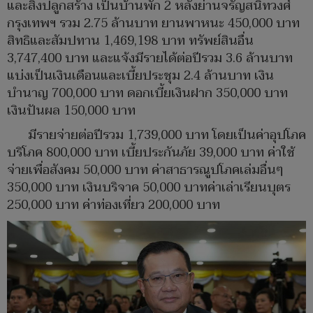
และสิ่งปลูกสร้าง เป็นบ้านพัก 2 หลังย่านจรัญสนิทวงศ์
กรุงเทพฯ รวม 2.75 ล้านบาท ยานพาหนะ 450,000 บาท
สิทธิและสัมปทาน 1,469,198 บาท ทรัพย์สินอื่น
3,747,400 บาท และแจ้งมีรายได้ต่อปีรวม 3.6 ล้านบาท
แบ่งเป็นเงินเดือนและเบี้ยประชุม 2.4 ล้านบาท เงิน
บำนาญ 700,000 บาท ดอกเบี้ยเงินฝาก 350,000 บาท
เงินปันผล 150,000 บาท
มีรายจ่ายต่อปีรวม 1,739,000 บาท โดยเป็นค่าอุปโภค
บริโภค 800,000 บาท เบี้ยประกันภัย 39,000 บาท ค่าใช้
จ่ายเพื่อสังคม 50,000 บาท ค่าสาธารณูปโภคเล่มอื่นๆ
350,000 บาท เงินบริจาค 50,000 บาทค่าเล่าเรียนบุตร
250,000 บาท ค่าท่องเที่ยว 200,000 บาท