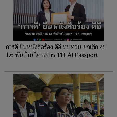
การดี ยื่นหนังสือร้อง ดีอี ทบทวน-ยกเลิก งบ
1.6 พันล้าน โครงการ TH-AI Passport