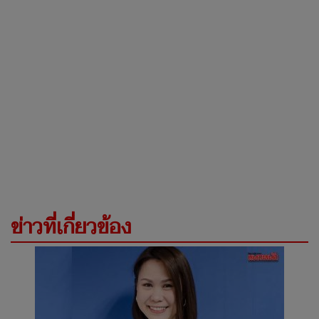
ข่าวที่เกี่ยวข้อง