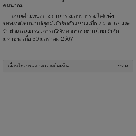
คมนาคม
ส่วนตำแหน่งประธานกรรมการการรถไฟแห่ง
ประเทศไทยนายจิรุตม์เข้ารับตำแหน่งเมื่อ 2 ม.ค. 67 และ
รับตำแหน่งกรรมการบริษัทท่าอากาศยานไทยจำกัด
มหาชน เมื่อ 30 มกราคม 2567
เงื่อนไขการแสดงความคิดเห็น
ซ่อน