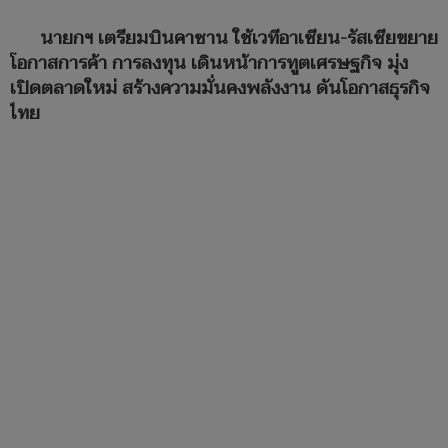
นายกฯ เตรียมบินคาซาน ใช้เวทีอาเซียน-รัสเซียขยาย
โอกาสการค้า การลงทุน เดินหน้าการทูตเศรษฐกิจ มุ่ง
เปิดตลาดใหม่ สร้างความมั่นคงพลังงาน ดันโอกาสธุรกิจ
ไทย