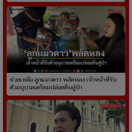
ช่วยเหลือ ลูกแมวดาว พลัดหลง เจ้าหน้าที่รับ
ตัวอนุบาลเตรียมปล่อยคืนสู่ป่า