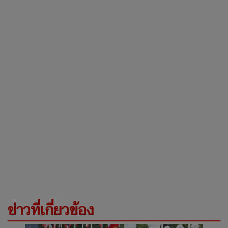
ข่าวที่เกี่ยวข้อง