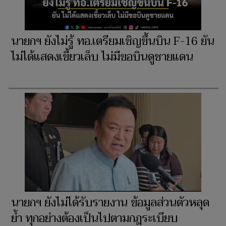
นายกฯ ยังไม่รู้ ทอ.เตรียมเชิญขึ้นบิน F-16 ยัน
ไม่ได้แสดงเขี้ยวเล็บ ไม่มีขอบินดูชายแดน
นายกฯ ยังไม่ได้รับรายงาน ข้อมูลส่วนตัวหลุด
ย้ำ ทุกอย่างต้องเป็นไปตามกฎระเบียบ