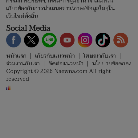
กรรมการบริษัทฯ, กรรมการผู้มีอำนาจ ไม่มีส่วน
เกี่ยวข้องกับการนำเสนอข่าว/ภาพ/ข้อมูลใดๆใน
เว็บไซต์ทั้งสิ้น
Social Media
หน้าแรก
|
เกี่ยวกับแนวหน้า
|
โฆษณากับเรา
|
ร่วมงานกับเรา
|
ติดต่อแนวหน้า
|
นโยบายข้อตกลง
Copyright © 2026 Naewna.com All right
reserved