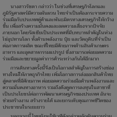
นางสาวรัชดา กล่าวว่า ในช่วงที่เศรษฐกิจโลกและ
ภูมิรัฐศาสตร์มีความผันผวน ไทยจำเป็นต้องกระจายความ
ร่วมมือกับประเทศคู่ค้าและพันธมิตรทางเศรษฐกิจให้กว้าง
ขึ้น เพื่อสร้างความมั่นคงและลดความเสี่ยงจากปัจจัย
ภายนอก โดยรัสเซียเป็นประเทศที่มีบทบาทสำคัญในห่วง
โซ่อุปทานโลก ทั้งด้านพลังงาน ปุ๋ย และวัตถุดิบที่จำเป็น
ต่อภาคการผลิต ขณะที่ไทยมีศักยภาพด้านสินค้าเกษตร
อาหาร และอุตสาหกรรมแปรรูป ซึ่งสามารถต่อยอดความ
ร่วมมือและขยายมูลค่าการค้าระหว่างกันได้อีกมาก
การเดินทางครั้งนี้จึงเป็นโอกาสสำคัญในการสร้างช่อง
ทางใหม่ให้ภาคธุรกิจไทย เพิ่มโอกาสการส่งออกสินค้าไทย
สู่ตลาดที่มีศักยภาพ ต่อยอดความร่วมมือด้านพลังงานและ
ความมั่นคงทางอาหาร รวมถึงดึงดูดการลงทุนในสาขาที่
เป็นประโยชน์ต่อการพัฒนาเศรษฐกิจของประเทศ อันจะ
ช่วยสร้างงาน สร้างรายได้ และยกระดับคุณภาพชีวิตของ
ประชาชนในระยะยาว
นอกจากนี้ ไทยยังจะใช้เวทีดังกล่าวผลักดันความร่วม