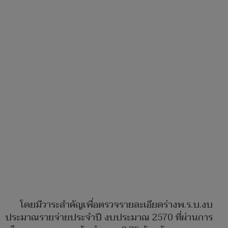
โดยมีวาระสำคัญเพื่อตรวจรายละเอียดร่างพ.ร.บ.งบ
ประมาณรายจ่ายประจำปี งบประมาณ 2570 ที่ผ่านการ