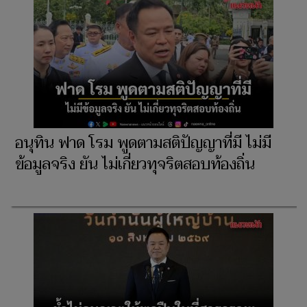
อนุทิน ฟาด โรม พูดตามสติปัญญาที่มี ไม่มี
ข้อมูลจริง ยัน ไม่เกี่ยวทุจริตสอบท้องถิ่น