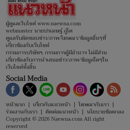
ผู้ดูแลเว็บไซต์ www.naewna.com
webmaster นายปรเมษฐ์ ภู่โต
ดูแลรับผิดชอบข่าว/ภาพ/โฆษณา/ข้อมูลอื่นๆที่
เกี่ยวข้องกับเว็บไซต์
กรรมการบริษัทฯ, กรรมการผู้มีอำนาจ ไม่มีส่วน
เกี่ยวข้องกับการนำเสนอข่าว/ภาพ/ข้อมูลใดๆใน
เว็บไซต์ทั้งสิ้น
Social Media
หน้าแรก
|
เกี่ยวกับแนวหน้า
|
โฆษณากับเรา
|
ร่วมงานกับเรา
|
ติดต่อแนวหน้า
|
นโยบายข้อตกลง
Copyright © 2026 Naewna.com All right
reserved