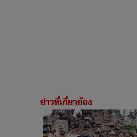
ข่าวที่เกี่ยวข้อง