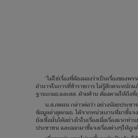
“ไม่ใช่เรื่องที่ต้องมองว่าเป็นเรื่องของ
อำนาจในการที่ข้าราชการ ไม่รู้สึกตระหนักแล
ฐานะกมธ.และสส. ฝ่ายค้าน ต้องตามให้ถึงที
น.ส.ภคมน กล่าวต่อว่า อย่างน้อยประชาชน
ข้อมูลล่าสุดกมธ. ได้จากหน่วยงานที่มาชี้แจงคร
ยังเชื่อมั่นได้อย่างไรในเรื่องเมื่อเรื่อง
ประชาชน และออกมาชี้แจงเรื่องต่างๆให้ถูกต