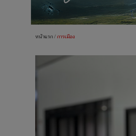
หน้าแรก
/
การเมือง