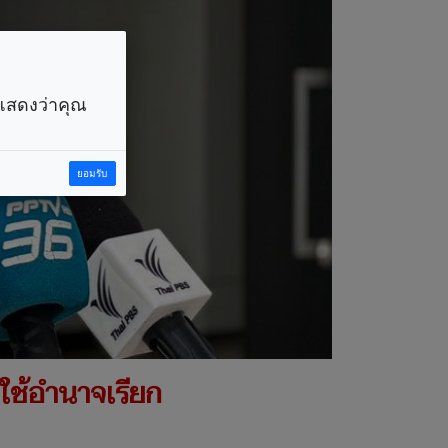
ราแสดงว่าคุณ
ยอมรับ
ใช้อำนาจเรียก