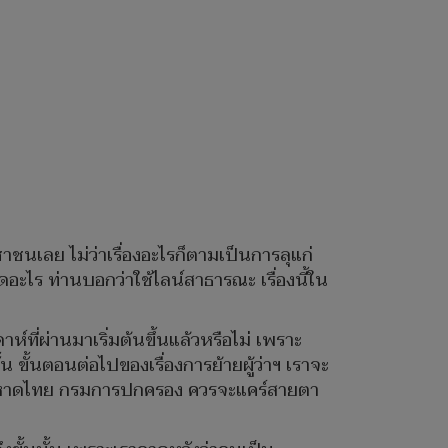
ชาชนเลย ไม่ว่าเรื่องอะไรก็ตามเป็นการลุแก่
ดอะไร ท่านบอกว่าใช้ไลน์สาธารณะ เรื่องนี้ใน
ที่ผ่านมาเริ่มต้นขึ้นแล้วหรือไม่ เพราะ
้น ขั้นตอนต่อไปของเรื่องการย้ายผู้ว่าฯ เราจะ
ะทรวงมหาดไทย กรมการปกครอง ควรจะแคร์สายตา