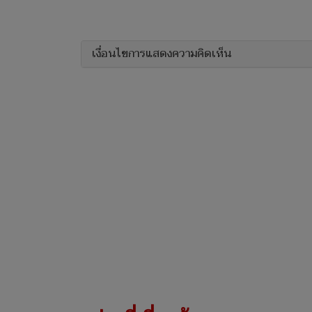
เงื่อนไขการแสดงความคิดเห็น