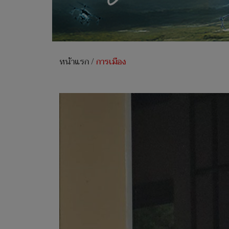
หน้าแรก
/
การเมือง