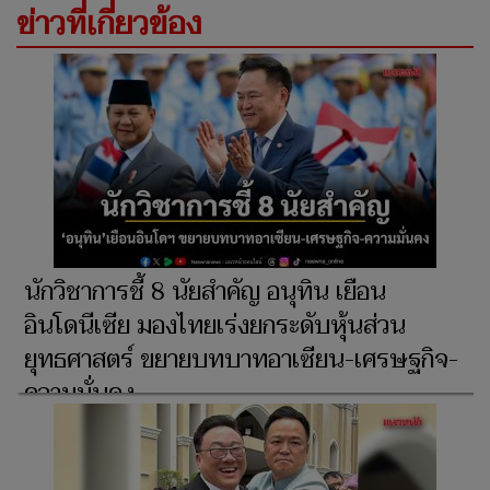
ข่าวที่เกี่ยวข้อง
นักวิชาการชี้ 8 นัยสำคัญ อนุทิน เยือน
อินโดนีเซีย มองไทยเร่งยกระดับหุ้นส่วน
ยุทธศาสตร์ ขยายบทบาทอาเซียน-เศรษฐกิจ-
ความมั่นคง