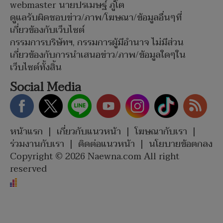
webmaster นายปรเมษฐ์ ภู่โต
ดูแลรับผิดชอบข่าว/ภาพ/โฆษณา/ข้อมูลอื่นๆที่
เกี่ยวข้องกับเว็บไซต์
กรรมการบริษัทฯ, กรรมการผู้มีอำนาจ ไม่มีส่วน
เกี่ยวข้องกับการนำเสนอข่าว/ภาพ/ข้อมูลใดๆใน
เว็บไซต์ทั้งสิ้น
Social Media
หน้าแรก
|
เกี่ยวกับแนวหน้า
|
โฆษณากับเรา
|
ร่วมงานกับเรา
|
ติดต่อแนวหน้า
|
นโยบายข้อตกลง
Copyright © 2026 Naewna.com All right
reserved