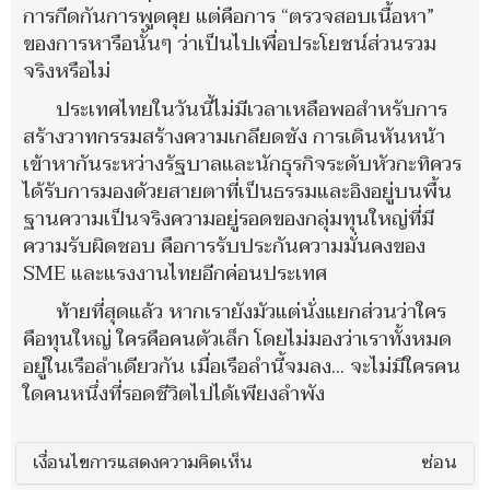
การกีดกันการพูดคุย แต่คือการ “ตรวจสอบเนื้อหา”
ของการหารือนั้นๆ ว่าเป็นไปเพื่อประโยชน์ส่วนรวม
จริงหรือไม่
ประเทศไทยในวันนี้ไม่มีเวลาเหลือพอสำหรับการ
สร้างวาทกรรมสร้างความเกลียดชัง การเดินหันหน้า
เข้าหากันระหว่างรัฐบาลและนักธุรกิจระดับหัวกะทิควร
ได้รับการมองด้วยสายตาที่เป็นธรรมและอิงอยู่บนพื้น
ฐานความเป็นจริงความอยู่รอดของกลุ่มทุนใหญ่ที่มี
ความรับผิดชอบ คือการรับประกันความมั่นคงของ
SME และแรงงานไทยอีกค่อนประเทศ
ท้ายที่สุดแล้ว หากเรายังมัวแต่นั่งแยกส่วนว่าใคร
คือทุนใหญ่ ใครคือคนตัวเล็ก โดยไม่มองว่าเราทั้งหมด
อยู่ในเรือลำเดียวกัน เมื่อเรือลำนี้จมลง... จะไม่มีใครคน
ใดคนหนึ่งที่รอดชีวิตไปได้เพียงลำพัง
เงื่อนไขการแสดงความคิดเห็น
ซ่อน