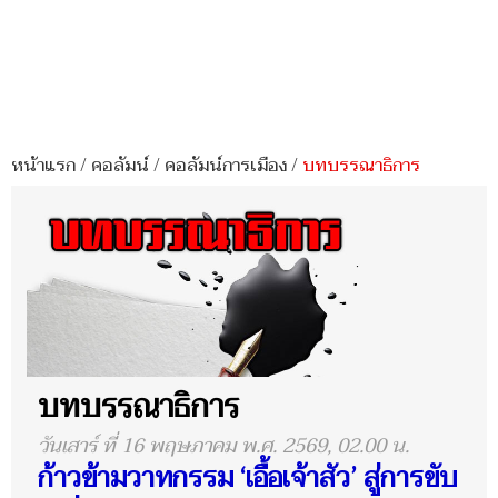
หน้าแรก
/
คอลัมน์
/
คอลัมน์การเมือง
/
บทบรรณาธิการ
บทบรรณาธิการ
วันเสาร์ ที่ 16 พฤษภาคม พ.ศ. 2569, 02.00 น.
ก้าวข้ามวาทกรรม ‘เอื้อเจ้าสัว’ สู่การขับ