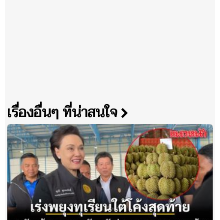
เรื่องอื่นๆ ที่น่าสนใจ