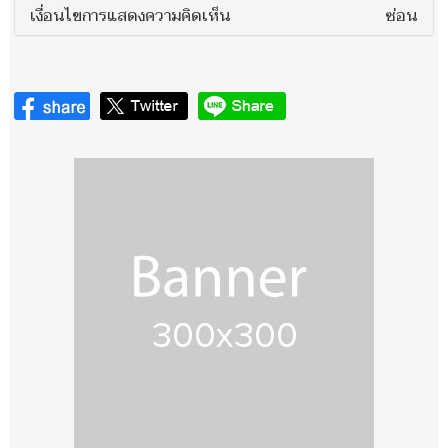
เงื่อนไขการแสดงความคิดเห็น
ซ่อน