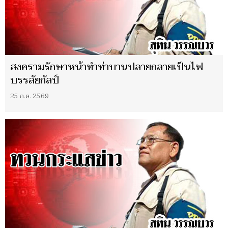
สงครามรักษาหน้าทำท่าบานปลายกลายเป็นไฟ
บรรลัยกัลป์
25 ก.ค. 2569