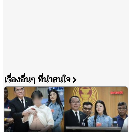
เรื่องอื่นๆ ที่น่าสนใจ