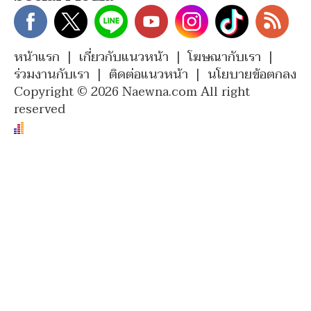
หน้าแรก
|
เกี่ยวกับแนวหน้า
|
โฆษณากับเรา
|
ร่วมงานกับเรา
|
ติดต่อแนวหน้า
|
นโยบายข้อตกลง
Copyright © 2026 Naewna.com All right
reserved