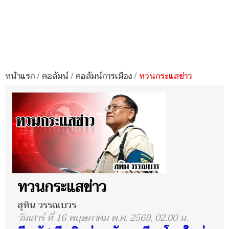
หน้าแรก
/
คอลัมน์
/
คอลัมน์การเมือง
/
ทวนกระแสข่าว
ทวนกระแสข่าว
สุทิน วรรณบวร
วันเสาร์ ที่ 16 พฤษภาคม พ.ศ. 2569, 02.00 น.