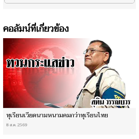
คอลัมน์ที่เกี่ยวข้อง
ทุเรียนเวียดนามหนามคมกว่าทุเรียนไทย
8 ส.ค. 2569