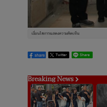
เงื่อนไขการแสดงความคิดเห็น
Breaking News