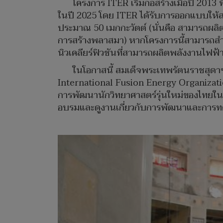
โครงการ ITER เริ่มก่อสร้างเมื่อปี 2013
ในปี 2025 โดย ITER ได้รับการออกแบบให้สา
ประมาณ 50 เมกกะวัตต์ (นั่นคือ สามารถผลิต
การสร้างพลาสมา) หากโครงการนี้สามารถสำเร
นิวเคลียร์ฟิวชันที่สามารถผลิตพลังงานไฟฟ
ในโอกาสนี้ สมเด็จพระเทพรัตนราชสุด
International Fusion Energy Organization
การพัฒนานักวิทยาศาสตร์รุ่นใหม่ของไทยในด
อบรมและดูงานเกี่ยวกับการพัฒนาและการทด