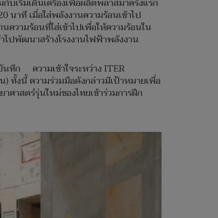
กับเริ่มเดินเครื่องเพื่อผลิตพลาสมาครั้งแรก
 นาที เมื่อใส่พลังงานความร้อนเข้าไป
ความร้อนที่ใส่เข้าไปเพื่อให้ความร้อนใน
ารถนำไปพัฒนาสร้างโรงงานไฟฟ้าพลังงาน
บันทึก ความเข้าใจระหว่าง ITER
ั้งนี้ ความร่วมมือดังกล่าวมีเป้าหมายเพื่อ
ยาศาสตร์รุ่นใหม่ของไทยเข้าร่วมการฝึก