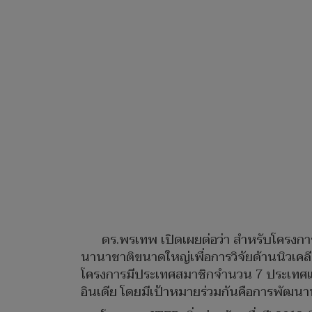
ดร.พรเทพ เปิดเผยต่อว่า สำหรับโครงก
นานาชาติขนาดใหญ่เพื่อการวิจัยด้านนิวเค
โครงการมีประเทศสมาชิกจำนวน 7 ประเทศและ 
อินเดีย โดยมีเป้าหมายร่วมกันคือการพัฒนา