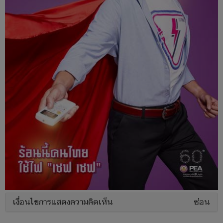
เงื่อนไขการแสดงความคิดเห็น
ซ่อน