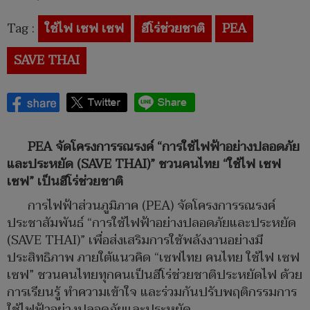
Tag :
ใช้ไฟ เซฟ เซฟ
ฮีโร่ช่วยชาติ
PEA
SAVE THAI
PEA จัดโครงการรณรงค์ “การใช้ไฟฟ้าอย่างปลอดภัย
และประหยัด (SAVE THAI)” ชวนคนไทย “ใช้ไฟ เซฟ
เซฟ” เป็นฮีโร่ช่วยชาติ
การไฟฟ้าส่วนภูมิภาค (PEA) จัดโครงการรณรงค์
ประชาสัมพันธ์ “การใช้ไฟฟ้าอย่างปลอดภัยและประหยัด
(SAVE THAI)” เพื่อส่งเสริมการใช้พลังงานอย่างมี
ประสิทธิภาพ ภายใต้แนวคิด “เซฟไทย คนไทย ใช้ไฟ เซฟ
เซฟ” ชวนคนไทยทุกคนเป็นฮีโร่ช่วยชาติประหยัดไฟ ด้วย
การเรียนรู้ ทำความเข้าใจ และร่วมกันปรับพฤติกรรมการ
ใช้ไฟฟ้าอย่างปลอดภัยและประหยัด