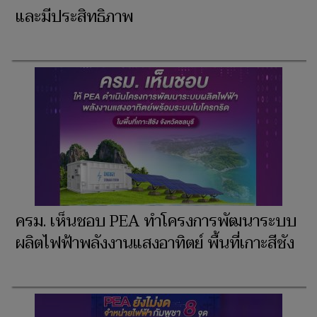
และมีประสิทธิภาพ
ครม. เห็นชอบ PEA ทำโครงการพัฒนาระบบ
ผลิตไฟฟ้าพลังงานแสงอาทิตย์ พื้นที่เกาะสีชัง