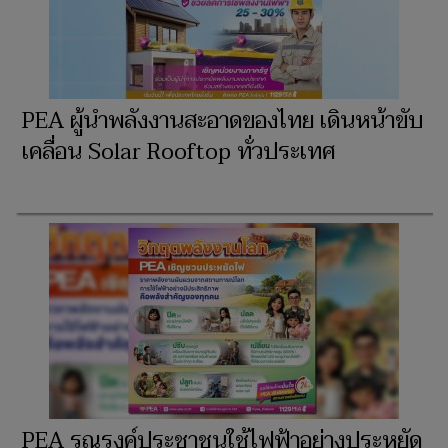
PEA ผู้นำพลังงานสะอาดของไทย เดินหน้าขับ
เคลื่อน Solar Rooftop ทั่วประเทศ
PEA รณรงค์ประชาชนใช้ไฟฟ้าอย่างประหยัด