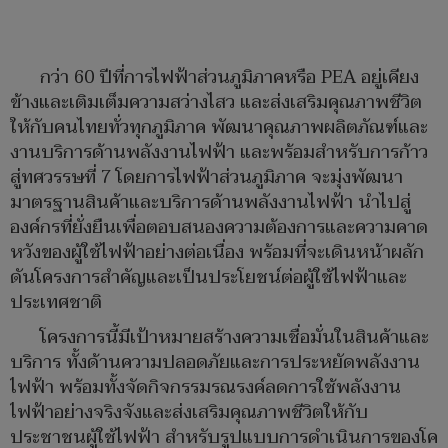
กว่า 60 ปีที่การไฟฟ้าส่วนภูมิภาคหรือ PEA อยู่เคียง
ข้างและเติมเต็มความสว่างไสว และส่งเสริมคุณภาพชีวิต
ให้กับคนไทยทั่วทุกภูมิภาค พัฒนาคุณภาพผลิตภัณฑ์และ
งานบริการด้านพลังงานไฟฟ้า และพร้อมสำหรับการก้าว
สู่ทศวรรษที่ 7 โดยการไฟฟ้าส่วนภูมิภาค จะมุ่งพัฒนา
มาตรฐานสินค้าและบริการด้านพลังงานไฟฟ้า นำไปสู่
องค์กรที่ยั่งยืนเพื่อตอบสนองความต้องการและความคาด
หวังของผู้ใช้ไฟฟ้าอย่างต่อเนื่อง พร้อมที่จะเดินหน้าผลัก
ดันโครงการสำคัญและเป็นประโยชน์ต่อผู้ใช้ไฟฟ้าและ
ประเทศชาติ
โครงการนี้มีเป้าหมายสร้างความเชื่อมั่นในสินค้าและ
บริการ ทั้งด้านความปลอดภัยและการประหยัดพลังงาน
ไฟฟ้า พร้อมทั้งจัดกิจกรรมรณรงค์ลดการใช้พลังงาน
ไฟฟ้าอย่างจริงจังและส่งเสริมคุณภาพชีวิตให้กับ
ประชาชนผู้ใช้ไฟฟ้า สำหรับรูปแบบการดำเนินการของโค