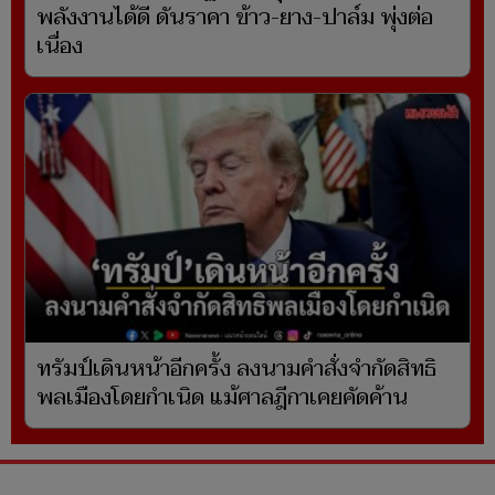
พลังงานได้ดี ดันราคา ข้าว-ยาง-ปาล์ม พุ่งต่อ
เนื่อง
ทรัมป์เดินหน้าอีกครั้ง ลงนามคำสั่งจำกัดสิทธิ
พลเมืองโดยกำเนิด แม้ศาลฎีกาเคยคัดค้าน