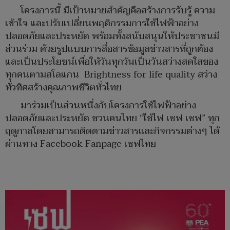
โครงการนี้ มีเป้าหมายสำคัญคือสร้างการรับรู้ ความ
เข้าใจ และปรับเปลี่ยนพฤติกรรมการใช้ไฟฟ้าอย่าง
ปลอดภัยและประหยัด พร้อมทั้งสนับสนุนให้ประชาชนมี
ส่วนร่วม ด้วยรูปแบบการสื่อสารข้อมูลข่าวสารที่ถูกต้อง
และเป็นประโยชน์เพื่อให้วันทุกวันเป็นวันสว่างสดใสของ
ทุกคนตามสโลแกน Brightness for life quality สว่าง
ทั่วทิศสร้างคุณภาพชีวิตทั่วไทย
มาร่วมเป็นส่วนหนึ่งกับโครงการใช้ไฟฟ้าอย่าง
ปลอดภัยและประหยัด ชวนคนไทย “ใช้ไฟ เซฟ เซฟ” ทุก
ฤดูกาลโดยสามารถติดตามข่าวสารและกิจกรรมต่างๆ ได้
ผ่านทาง Facebook Fanpage เซฟไทย