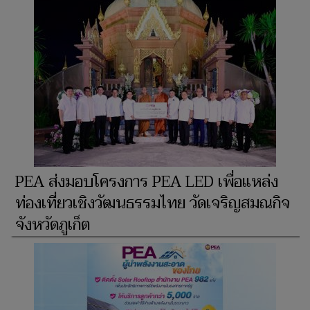
PEA ส่งมอบโครงการ PEA LED เพื่อแหล่ง
ท่องเที่ยวเชิงวัฒนธรรมไทย วัดเจริญสมณกิจ
จังหวัดภูเก็ต