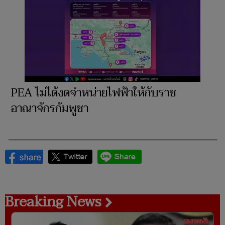
PEA ไม่ได้งดจำหน่ายไฟฟ้าให้กับราช
อาณาจักรกัมพูชา
Breaking News