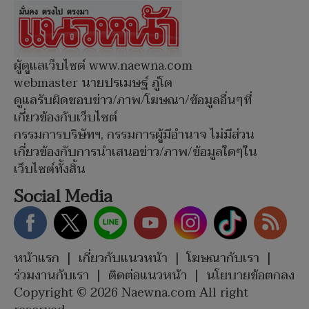
ผู้ดูแลเว็บไซต์ www.naewna.com
webmaster นายปรเมษฐ์ ภู่โต
ดูแลรับผิดชอบข่าว/ภาพ/โฆษณา/ข้อมูลอื่นๆที่
เกี่ยวข้องกับเว็บไซต์
กรรมการบริษัทฯ, กรรมการผู้มีอำนาจ ไม่มีส่วน
เกี่ยวข้องกับการนำเสนอข่าว/ภาพ/ข้อมูลใดๆใน
เว็บไซต์ทั้งสิ้น
Social Media
หน้าแรก
|
เกี่ยวกับแนวหน้า
|
โฆษณากับเรา
|
ร่วมงานกับเรา
|
ติดต่อแนวหน้า
|
นโยบายข้อตกลง
Copyright © 2026 Naewna.com All right