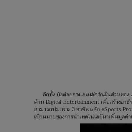
อีกทั้ง ยังต่อยอดและผลักดันในส่วนของ
ด้าน Digital Entertainment เพื่อสร้างอาช
สามารถบ่มเพาะ 3 อาชีพหลัก eSports Pro-
เป้าหมายของการนำเทคโนโลยีมาเพิ่มมูลค่