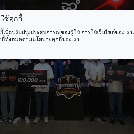
ช้คุกกี้
คุกกี้เพื่อปรับปรุงประสบการณ์ของผู้ใช้ การใช้เว็บไซต์ของเ
กกี้ทั้งหมดตามนโยบายคุกกี้ของเรา