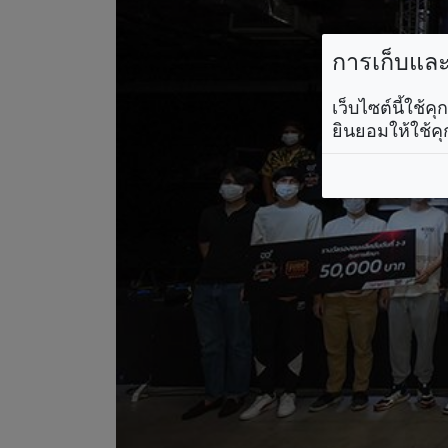
การเก็บและใ
เว็บไซต์นี้ใช้
ยินยอมให้ใช้คุ