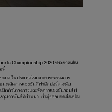
eSports Championship 2020 ประกาศเดิน
อร์
์ตแห่งแรกในประเทศไทยและกระทรวงการ
่ชนะเลิศการแข่งขันกีฬาอีสปอร์ตระดับ
เปิดตัวโครงการและจัดการแข่งขันรอบไฟ
ภาพันธ์ที่ผ่านมา ย้ำมุ่งต่อยอดส่งเสริม