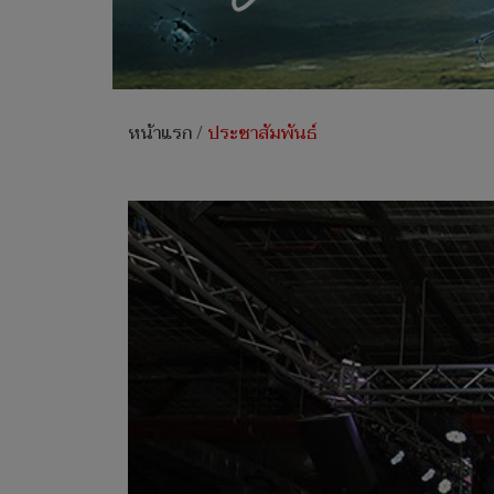
หน้าแรก
/
ประชาสัมพันธ์