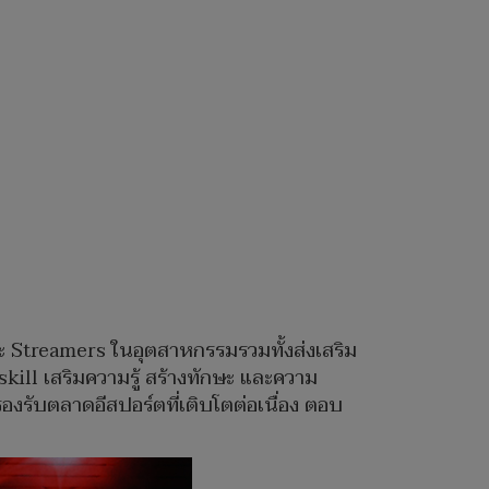
ละ Streamers ในอุตสาหกรรมรวมทั้งส่งเสริม
kill เสริมความรู้ สร้างทักษะ และความ
รับตลาดอีสปอร์ตที่เติบโตต่อเนื่อง ตอบ