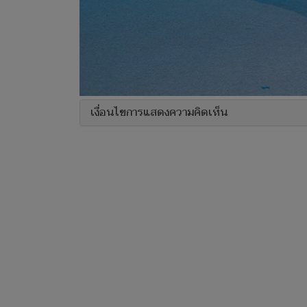
เงื่อนไขการแสดงความคิดเห็น