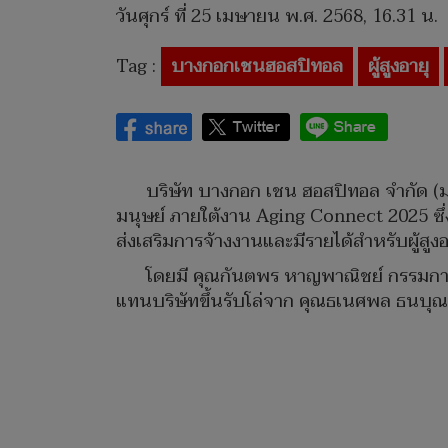
วันศุกร์ ที่ 25 เมษายน พ.ศ. 2568, 16.31 น.
Tag :
บางกอกเชนฮอสปิทอล
ผู้สูงอายุ
บริษัท บางกอก เชน ฮอสปิทอล จํากัด (
มนุษย์ ภายใต้งาน Aging Connect 2025 ซึ่ง
ส่งเสริมการจ้างงานและมีรายได้สำหรับผู้สูงอ
โดยมี คุณกันตพร หาญพาณิชย์ กรรมการ
แทนบริษัทขึ้นรับโล่จาก คุณธเนศพล ธนบุณ