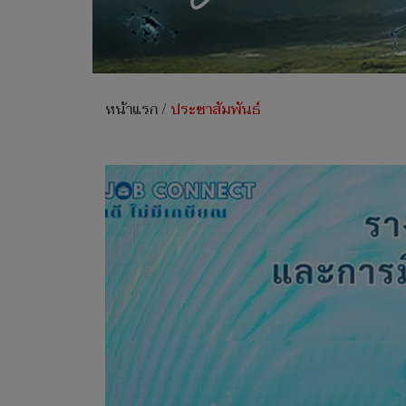
หน้าแรก
/
ประชาสัมพันธ์