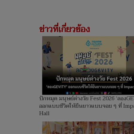
ข่าวที่เกี่ยวข้อง
ปักหมุด มนุษย์ต่างวัย Fest 2026 ‘ลองG
ออกแบบชีวิตให้ยืนยาวแบบจอย ๆ ที่ Imp
Hall