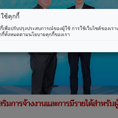
ช้คุกกี้
คุกกี้เพื่อปรับปรุงประสบการณ์ของผู้ใช้ การใช้เว็บไซต์ของเ
กกี้ทั้งหมดตามนโยบายคุกกี้ของเรา
เสริมการจ้างงานและการมีรายได้สำหรับผู