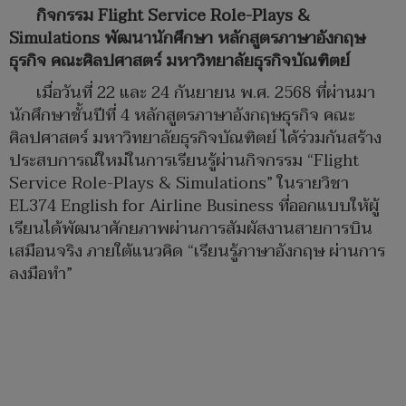
กิจกรรม Flight Service Role-Plays &
Simulations พัฒนานักศึกษา หลักสูตรภาษาอังกฤษ
ธุรกิจ คณะศิลปศาสตร์ มหาวิทยาลัยธุรกิจบัณฑิตย์
เมื่อวันที่ 22 และ 24 กันยายน พ.ศ. 2568 ที่ผ่านมา
นักศึกษาชั้นปีที่ 4 หลักสูตรภาษาอังกฤษธุรกิจ คณะ
ศิลปศาสตร์ มหาวิทยาลัยธุรกิจบัณฑิตย์ ได้ร่วมกันสร้าง
ประสบการณ์ใหม่ในการเรียนรู้ผ่านกิจกรรม “Flight
Service Role-Plays & Simulations” ในรายวิชา
EL374 English for Airline Business ที่ออกแบบให้ผู้
เรียนได้พัฒนาศักยภาพผ่านการสัมผัสงานสายการบิน
เสมือนจริง ภายใต้แนวคิด “เรียนรู้ภาษาอังกฤษ ผ่านการ
ลงมือทำ”