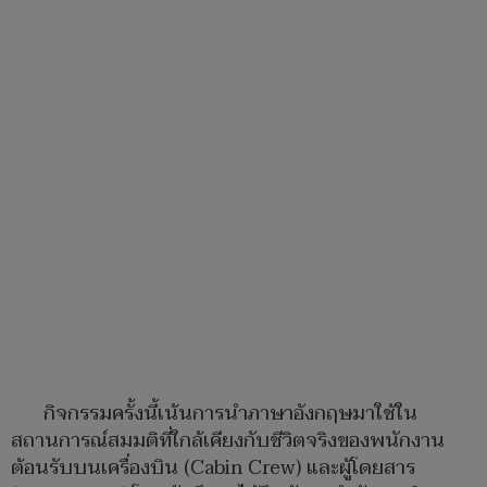
กิจกรรมครั้งนี้เน้นการนำภาษาอังกฤษมาใช้ใน
สถานการณ์สมมติที่ใกล้เคียงกับชีวิตจริงของพนักงาน
ต้อนรับบนเครื่องบิน (Cabin Crew) และผู้โดยสาร