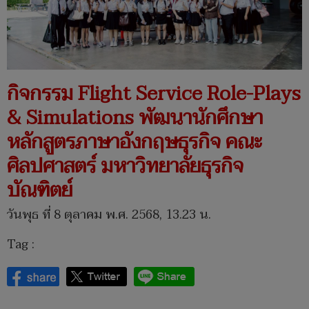
กิจกรรม Flight Service Role-Plays
& Simulations พัฒนานักศึกษา
หลักสูตรภาษาอังกฤษธุรกิจ คณะ
ศิลปศาสตร์ มหาวิทยาลัยธุรกิจ
บัณฑิตย์
วันพุธ ที่ 8 ตุลาคม พ.ศ. 2568, 13.23 น.
Tag :