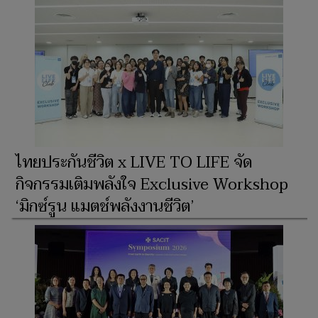
ไทยประกันชีวิต x LIVE TO LIFE จัด
กิจกรรมเติมพลังใจ Exclusive Workshop
‘มิกซ์รูน แมตช์พลังงานชีวิต’