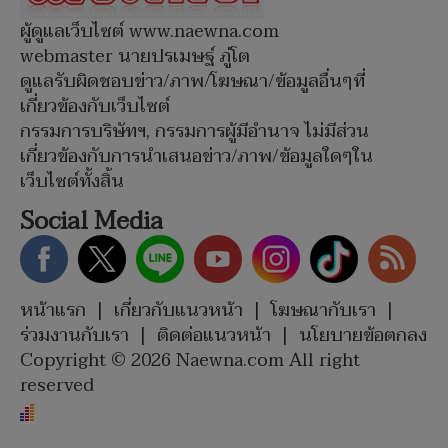
ผู้ดูแลเว็บไซต์ www.naewna.com
webmaster นายปรเมษฐ์ ภู่โต
ดูแลรับผิดชอบข่าว/ภาพ/โฆษณา/ข้อมูลอื่นๆที่
เกี่ยวข้องกับเว็บไซต์
กรรมการบริษัทฯ, กรรมการผู้มีอำนาจ ไม่มีส่วน
เกี่ยวข้องกับการนำเสนอข่าว/ภาพ/ข้อมูลใดๆใน
เว็บไซต์ทั้งสิ้น
Social Media
หน้าแรก
|
เกี่ยวกับแนวหน้า
|
โฆษณากับเรา
|
ร่วมงานกับเรา
|
ติดต่อแนวหน้า
|
นโยบายข้อตกลง
Copyright © 2026 Naewna.com All right
reserved