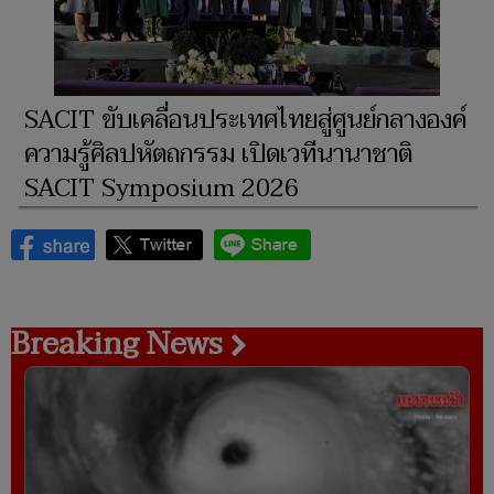
SACIT ขับเคลื่อนประเทศไทยสู่ศูนย์กลางองค์
ความรู้ศิลปหัตถกรรม เปิดเวทีนานาชาติ
SACIT Symposium 2026
Breaking News