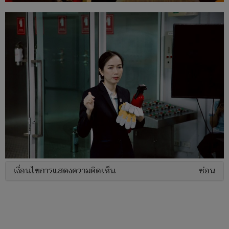
เงื่อนไขการแสดงความคิดเห็น
ซ่อน