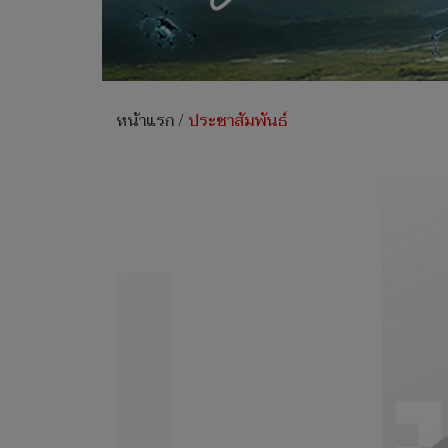
หน้าแรก
/
ประชาสัมพันธ์