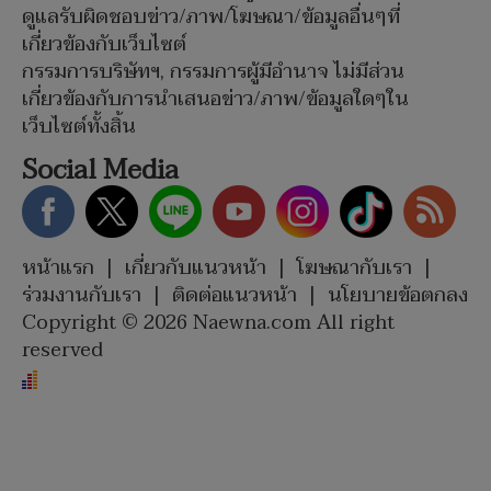
ดูแลรับผิดชอบข่าว/ภาพ/โฆษณา/ข้อมูลอื่นๆที่
เกี่ยวข้องกับเว็บไซต์
กรรมการบริษัทฯ, กรรมการผู้มีอำนาจ ไม่มีส่วน
เกี่ยวข้องกับการนำเสนอข่าว/ภาพ/ข้อมูลใดๆใน
เว็บไซต์ทั้งสิ้น
Social Media
หน้าแรก
|
เกี่ยวกับแนวหน้า
|
โฆษณากับเรา
|
ร่วมงานกับเรา
|
ติดต่อแนวหน้า
|
นโยบายข้อตกลง
Copyright © 2026 Naewna.com All right
reserved