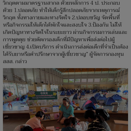
วิกฤตตามมาตรฐานสากล ด้วยหลักการ 4 ป. ประกอบ
ด้วย 1.ปลอดภัย ทำให้เด็กรู้สึกปลอดภัยจากเหตุการณ์
วิกฤต ทั้งทางกายและทางจิตใจ 2.ปลอบขวัญ จัดพื้นที่
หรือกิจกรรมให้เด็กได้พักใจและสงบใจ 3.ป้องกัน ไม่ให้
เกิดปัญหาทางจิตใจในระยะยาว ผ่านกิจกรรมการเล่นและ
การพูดคุย ช่วยคัดกรองเด็กที่มีปัญหาเพื่อส่งต่อไปผู้
เชี่ยวชาญ 4.เปิดบริการ ดำเนินการส่งต่อเด็กที่จำเป็นต้อง
ได้รับยาหรือคำปรึกษาจากผู้เชี่ยวชาญ” ผู้จัดการกองทุน
สสส. กล่าว