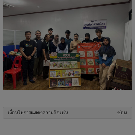
เงื่อนไขการแสดงความคิดเห็น
ซ่อน