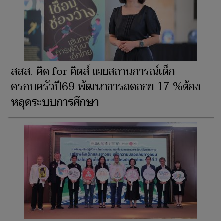
สสส.-คิด for คิดส์ เผยสถานการณ์เด็ก-
ครอบครัวปี69 พัฒนาการถดถอย 17 %ต้อง
หลุดระบบการศึกษา