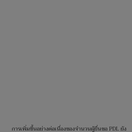
การเพิ่มขึ้นอย่างต่อเนื่องของจำนวนผู้ยื่นขอ PDL ยัง