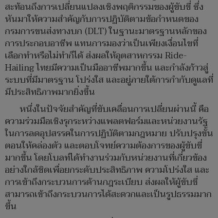
สะท้อนถึงการเปลี่ยนแปลงเชิงพฤติกรรมของผู้ขับขี่ ซึ่ง
หันมาให้ความสำคัญกับการปฏิบัติตามข้อกำหนดของ
กรมการขนส่งทางบก (DLT) ในฐานะมาตรฐานหลักของ
การประกอบอาชีพ แทนการมองว่าเป็นเพียงเงื่อนไขที่
เลือกทำหรือไม่ทำก็ได้ ส่งผลให้อุตสาหกรรม Ride-
Hailing ไทยมีความเป็นมืออาชีพมากขึ้น และกำลังก้าวสู่
ระบบที่มีมาตรฐาน โปร่งใส และอยู่ภายใต้การกำกับดูแลที่
มีประสิทธิภาพมากยิ่งขึ้น
หนึ่งในปัจจัยสำคัญที่ขับเคลื่อนการเปลี่ยนผ่านนี้ คือ
ความร่วมมือเชิงรุกระหว่างแพลตฟอร์มและหน่วยงานรัฐ
ในการลดอุปสรรคในการปฏิบัติตามกฎหมาย ปรับปรุงขั้น
ตอนให้คล่องตัว และตอบโจทย์ความต้องการของผู้ขับขี่
มากขึ้น โดยโบลท์ได้ทำงานร่วมกับหน่วยงานที่เกี่ยวข้อง
อย่างใกล้ชิดเพื่อยกระดับประสิทธิภาพ ความโปร่งใส และ
การเข้าถึงกระบวนการด้านกฎระเบียบ ส่งผลให้ผู้ขับขี่
สามารถเข้าถึงกระบวนการได้สะดวกและเป็นรูปธรรมมาก
ขึ้น