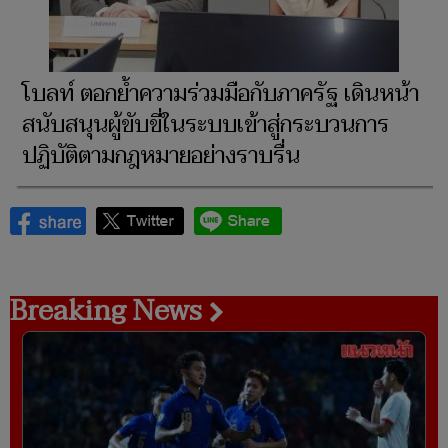
โบลท์ ตอกย้ำความร่วมมือกับภาครัฐ เดินหน้า
สนับสนุนผู้ขับขี่ในระบบเข้าสู่กระบวนการ
ปฏิบัติตามกฎหมายอย่างราบรื่น
Breaking News