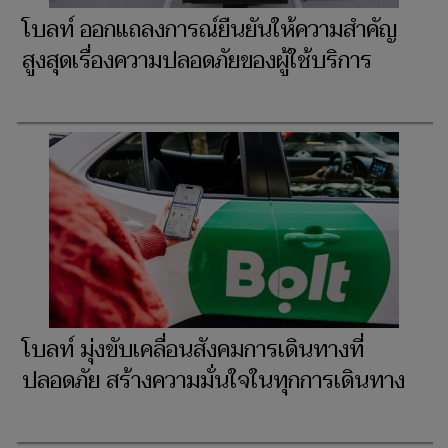
โบลท์ ออกแถลงการณ์ยืนยันให้ความสำคัญ
สูงสุดเรื่องความปลอดภัยของผู้ใช้บริการ
โบลท์ มุ่งขับเคลื่อนสังคมการเดินทางที่
ปลอดภัย สร้างความมั่นใจในทุกการเดินทาง