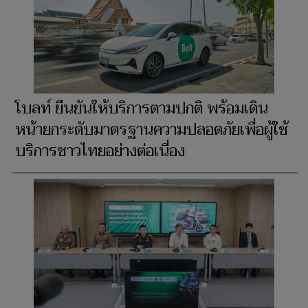
โบลท์ ยืนยันให้บริการตามปกติ พร้อมเดิน
หน้ายกระดับมาตรฐานความปลอดภัยเพื่อผู้ใช้
บริการชาวไทยอย่างต่อเนื่อง