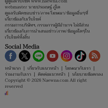
ผู้ดูแลเว็บไซต์ www.naewna.com
webmaster นายปรเมษฐ์ ภู่โต
ดูแลรับผิดชอบข่าว/ภาพ/โฆษณา/ข้อมูลอื่นๆที่
เกี่ยวข้องกับเว็บไซต์
กรรมการบริษัทฯ, กรรมการผู้มีอำนาจ ไม่มีส่วน
เกี่ยวข้องกับการนำเสนอข่าว/ภาพ/ข้อมูลใดๆใน
เว็บไซต์ทั้งสิ้น
Social Media
หน้าแรก
|
เกี่ยวกับแนวหน้า
|
โฆษณากับเรา
|
ร่วมงานกับเรา
|
ติดต่อแนวหน้า
|
นโยบายข้อตกลง
Copyright © 2026 Naewna.com All right
reserved