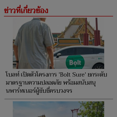
ข่าวที่เกี่ยวข้อง
โบลท์ เปิดตัวโครงการ 'Bolt Sure' ยกระดับ
มาตรฐานความปลอดภัย พร้อมสนับสนุ
นพาร์ทเนอร์ผู้ขับขี่ครบวงจร