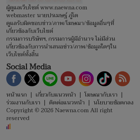
ผู้ดูแลเว็บไซต์ www.naewna.com
webmaster นายปรเมษฐ์ ภู่โต
ดูแลรับผิดชอบข่าว/ภาพ/โฆษณา/ข้อมูลอื่นๆที่
เกี่ยวข้องกับเว็บไซต์
กรรมการบริษัทฯ, กรรมการผู้มีอำนาจ ไม่มีส่วน
เกี่ยวข้องกับการนำเสนอข่าว/ภาพ/ข้อมูลใดๆใน
เว็บไซต์ทั้งสิ้น
Social Media
หน้าแรก
|
เกี่ยวกับแนวหน้า
|
โฆษณากับเรา
|
ร่วมงานกับเรา
|
ติดต่อแนวหน้า
|
นโยบายข้อตกลง
Copyright © 2026 Naewna.com All right
reserved