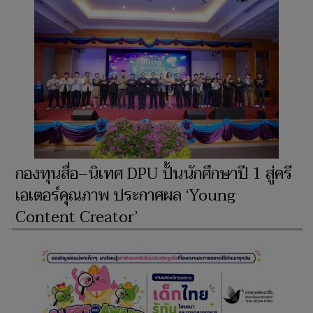
กองทุนสื่อ–นิเทศ DPU ปั้นนักศึกษาปี 1 สู่ครี
เอเตอร์คุณภาพ ประกาศผล ‘Young
Content Creator’