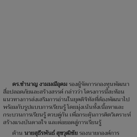
ดร.ชำนาญ งามมณีอุดม
รองผู้จัดการกองทุนพัฒนา
สื่อปลอดภัยและสร้างสรรค์ กล่าวว่า โครงการนี้สะท้อน
แนวทางการส่งเสริมการอ่านในยุคดิจิทัลที่ต้องพัฒนาไป
พร้อมกับรูปแบบการเรียนรู้ โดยมุ่งเน้นทั้งเนื้อหาและ
กระบวนการเรียนรู้ ควบคู่กัน เพื่อกระตุ้นการคิดวิเคราะห์
สร้างแรงบันดาลใจ และต่อยอดสู่การเรียนรู้
ด้าน
นายสุธีรพันธ์ สุขวุฒิชัย
รองนายกองค์การ