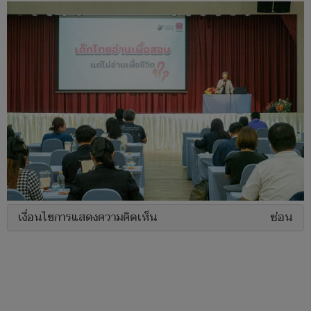
เงื่อนไขการแสดงความคิดเห็น
ซ่อน