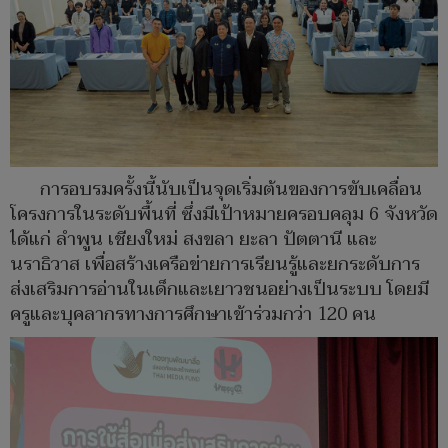
การอบรมครั้งนี้นับเป็นจุดเริ่มต้นของการขับเคลื่อน
โครงการในระดับพื้นที่ ซึ่งมีเป้าหมายครอบคลุม 6 จังหวัด
ได้แก่ ลำพูน เชียงใหม่ สงขลา ยะลา ปัตตานี และ
นราธิวาส เพื่อสร้างเครือข่ายการเรียนรู้และยกระดับการ
ส่งเสริมการอ่านในเด็กและเยาวชนอย่างเป็นระบบ โดยมี
ครูและบุคลากรทางการศึกษาเข้าร่วมกว่า 120 คน