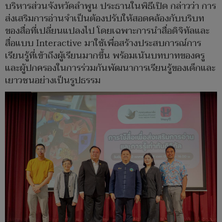
บริหารส่วนจังหวัดลำพูน ประธานในพิธีเปิด กล่าวว่า การ
ส่งเสริมการอ่านจำเป็นต้องปรับให้สอดคล้องกับบริบท
ของสื่อที่เปลี่ยนแปลงไป โดยเฉพาะการนำสื่อดิจิทัลและ
สื่อแบบ Interactive มาใช้เพื่อสร้างประสบการณ์การ
เรียนรู้ที่เข้าถึงผู้เรียนมากขึ้น พร้อมเน้นบทบาทของครู
และผู้ปกครองในการร่วมกันพัฒนาการเรียนรู้ของเด็กและ
เยาวชนอย่างเป็นรูปธรรม