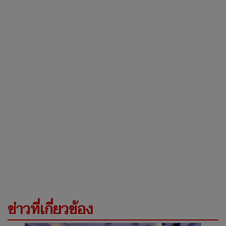
ข่าวที่เกี่ยวข้อง