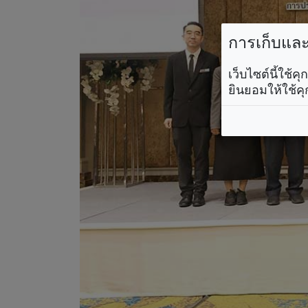
การเก็บและใ
เว็บไซต์นี้ใช้
ยินยอมให้ใช้คุ