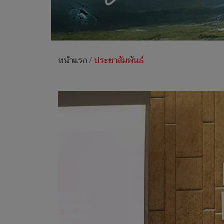
หน้าแรก
/
ประชาสัมพันธ์