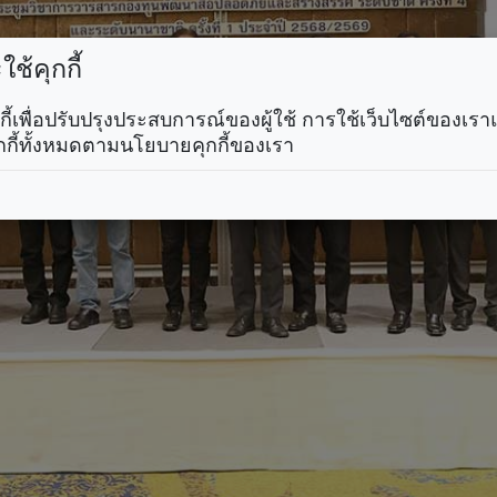
ช้คุกกี้
คุกกี้เพื่อปรับปรุงประสบการณ์ของผู้ใช้ การใช้เว็บไซต์ของเ
กกี้ทั้งหมดตามนโยบายคุกกี้ของเรา