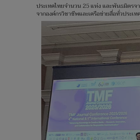
ประเทศไทยจำนวน 25 แห่ง และพันธมิตรจาก 5
จากองค์กรวิชาชีพและเครือข่ายสื่อทั่วประเท