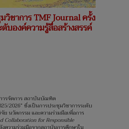
ชุมวิชาการ TMF Journal ครั้ง
ับองค์ความรู้สื่อสร้างสรรค์
การจัดการ สถาบันบัณฑิต
25/2026” ซึ่งเป็นการประชุมวิชาการระดับ
ารวิจัย นวัตกรรม และความร่วมมือเพื่อการ
d Collaboration for Responsible
มพลังความร่วมมือจากสถาบันการศึกษาใน