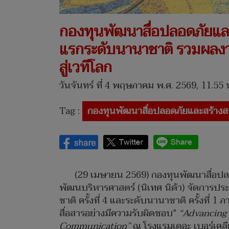
กองทุนพัฒนาสื่อปลอดภัยและสร
แรกระดับนานาชาติ รวมผลงานวิ
สู่เวทีโลก
วันจันทร์ ที่ 4 พฤษภาคม พ.ศ. 2569, 11.55 
Tag :
กองทุนพัฒนาสื่อปลอดภัยและสร้างส
(29 เมษายน 2569) กองทุนพัฒนาสื่อปล
พัฒนบริหารศาสตร์ (นิเทศ นิด้า) จัดการป
ชาติ ครั้งที่ 4 และระดับนานาชาติ ครั้งที่ 1
สื่อสารอย่างมีความรับผิดชอบ”
“Advancing 
Communication”
ณ โรงแรมเดอะ เบอร์เคลี