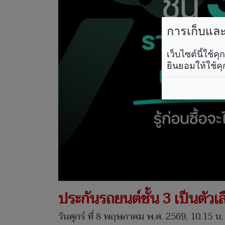
การเก็บและใ
เว็บไซต์นี้ใช้
ยินยอมให้ใช้คุ
ประกันรถยนต์ชั้น 3 เป็นตัวเลื
วันศุกร์ ที่ 8 พฤษภาคม พ.ศ. 2569, 10.15 น.