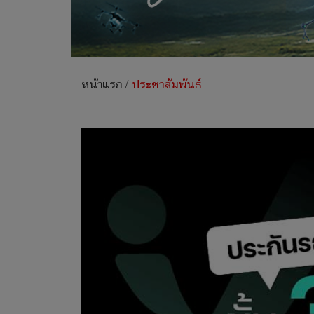
หน้าแรก
/
ประชาสัมพันธ์