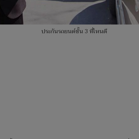
ประกันรถยนต์ชั้น 3 ที่ไหนดี