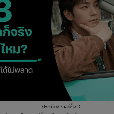
ประกันรถยนต์ชั้น 3