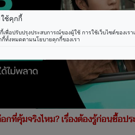
ช้คุกกี้
คุกกี้เพื่อปรับปรุงประสบการณ์ของผู้ใช้ การใช้เว็บไซต์ของเ
กกี้ทั้งหมดตามนโยบายคุกกี้ของเรา
อกที่คุ้มจริงไหม? เรื่องต้องรู้ก่อนซื้อปร