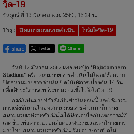
วิด-19
วันศุกร์ ที่ 13 มีนาคม พ.ศ. 2563, 15.24 น.
Tag :
ปิดสนามมวยราชดำเนิน
ไวรัสโควิด-19
วันที่ 13 มีนาคม 2563 เพจเฟซบุ๊ก
"Rajadamnern
Stadium"
หรือ สนามมวยราชดำเนิน ได้โพสต์ข้อความ
ปิดสนามมวยราชดำเนิน ปิดให้บริการเบื้องต้น 14 วัน
เพื่อเฝ้าระวังการแพร่ระบาดของเชื้อไวรัสโควิด-19
กรณีแฟนมวยที่กำลังเป็นข่าวในขณะนี้ และได้มาชม
การแข่งขันมวยไทยที่สนามมวยราชดำเนิน นั้น ทาง
สนามมวยเวทีราชดำเนินไม่ได้นิ่งนอนใจกับเหตุการณ์ที่
เกิดขึ้น เพื่อความปลอดภัยต่อแฟนมวยและคนในวงการ
มวยไทย สนามมวยราชดำเนิน จึงขอประกาศปิดให้