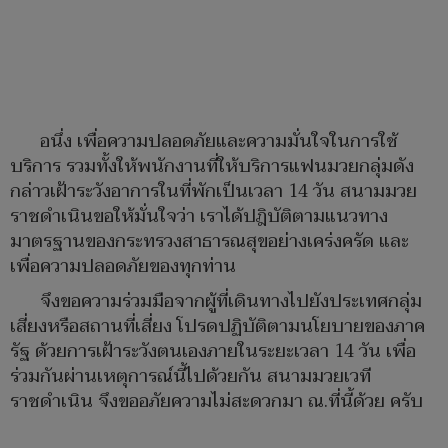
อนึ่ง เพื่อความปลอดภัยและความมั่นใจในการใช้
บริการ รวมทั้งให้พนักงานที่ให้บริการแฟนมวยกลุ่มดัง
กล่าวเฝ้าระวังอาการในที่พักเป็นเวลา 14 วัน สนามมวย
ราชดำเนินขอให้มั่นใจว่า เราได้ปฎิบัติตามแนวทาง
มาตรฐานของกระทรวงสาธารณสุขอย่างเคร่งครัด และ
เพื่อความปลอดภัยของทุกท่าน
จึงขอความร่วมมือจากผู้ที่เดินทางไปยังประเทศกลุ่ม
เสี่ยงหรือสถานที่เสี่ยง โปรดปฏิบัติตามนโยบายของภาค
รัฐ ด้วยการเฝ้าระวังตนเองภายในระยะเวลา 14 วัน เพื่อ
ร่วมกันผ่านเหตุการณ์นี้ไปด้วยกัน สนามมวยเวที
ราชดำเนิน จึงขออภัยความไม่สะดวกมา ณ.ที่นี้ด้วย ครับ