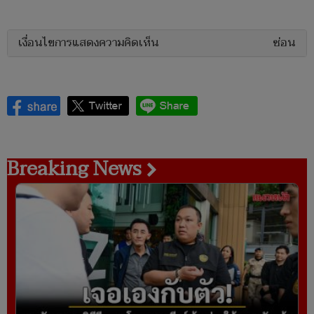
เงื่อนไขการแสดงความคิดเห็น
ซ่อน
Breaking News