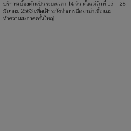
บริการเบื้องต้นเป็นระยะเวลา 14 วัน ตั้งแต่วันที่ 15 – 28
มีนาคม 2563 เพื่อเฝ้าระวังทำการฉีดยาฆ่าเชื้อและ
ทำความสะอาดครั้งใหญ่