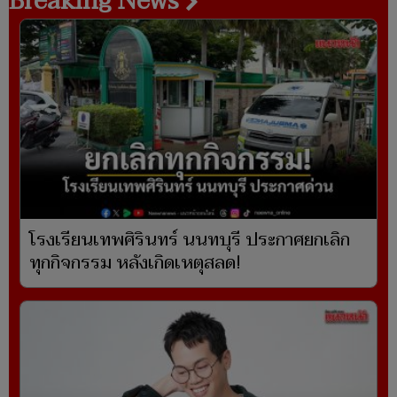
Breaking News
โรงเรียนเทพศิรินทร์ นนทบุรี ประกาศยกเลิก
ทุกกิจกรรม หลังเกิดเหตุสลด!