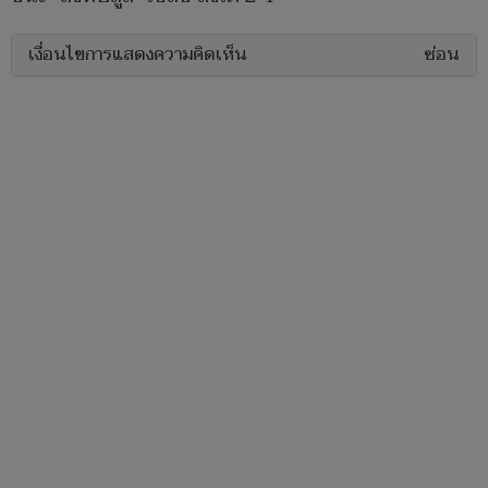
เงื่อนไขการแสดงความคิดเห็น
ซ่อน