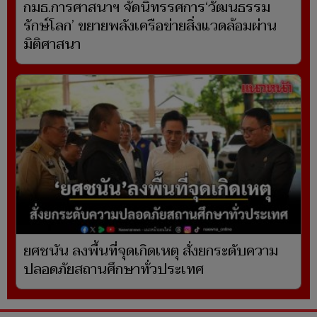
กมธ.การศาสนาฯ จัดนิทรรศการ‘วัฒนธรรม
รักษ์โลก’ ขยายพลังเครือข่ายสิ่งแวดล้อมผ่าน
มิติศาสนา
ยศชนัน ลงพื้นที่จุดเกิดเหตุ สั่งยกระดับความ
ปลอดภัยสถานศึกษาทั่วประเทศ