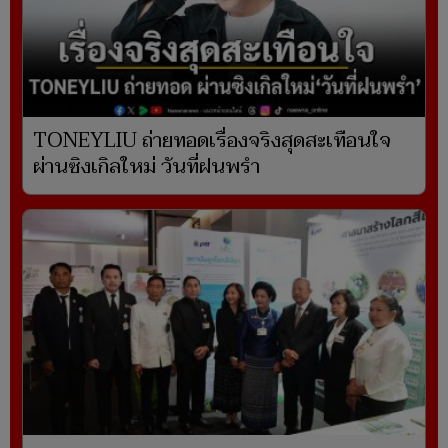
TONEYLIU ถ่ายทอดเรื่องจริงสุดสะเทือนใจ
ผ่านซิงเกิลใหม่ วันที่ฝนพรำ