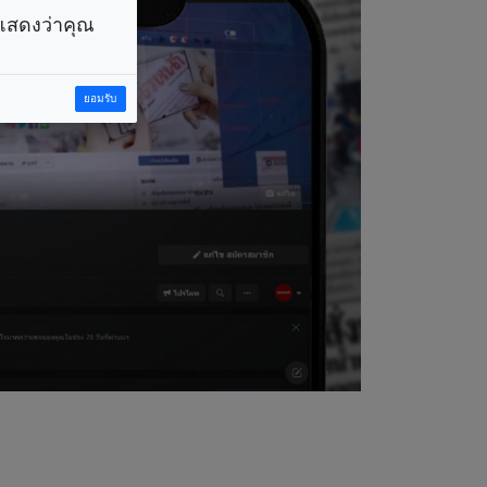
ราแสดงว่าคุณ
ยอมรับ