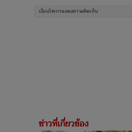
เงื่อนไขการแสดงความคิดเห็น
ข่าวที่เกี่ยวข้อง