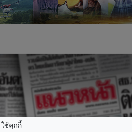
ช้คุกกี้