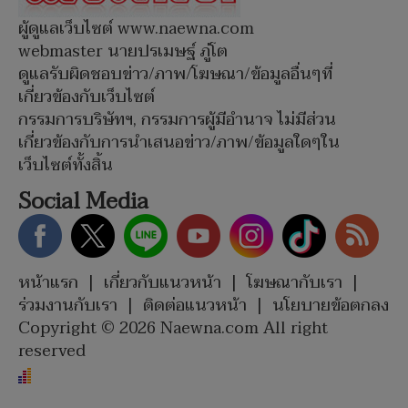
ผู้ดูแลเว็บไซต์ www.naewna.com
webmaster นายปรเมษฐ์ ภู่โต
ดูแลรับผิดชอบข่าว/ภาพ/โฆษณา/ข้อมูลอื่นๆที่
เกี่ยวข้องกับเว็บไซต์
กรรมการบริษัทฯ, กรรมการผู้มีอำนาจ ไม่มีส่วน
เกี่ยวข้องกับการนำเสนอข่าว/ภาพ/ข้อมูลใดๆใน
เว็บไซต์ทั้งสิ้น
Social Media
หน้าแรก
|
เกี่ยวกับแนวหน้า
|
โฆษณากับเรา
|
ร่วมงานกับเรา
|
ติดต่อแนวหน้า
|
นโยบายข้อตกลง
Copyright © 2026 Naewna.com All right
reserved