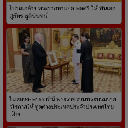
โปรดเกล้าฯ พระราชทานยศ พลตรี ให้ พันเอก
สุภัทร ชูตินันทน์
ในหลวง-พระราชินี พระราชทานพระบรมราช
วโรกาสให้ ทูตต่างประเทศประจำประเทศไทย
เฝ้าฯ