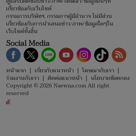
ดูแลรับผิดชอบข่าว/ภาพ/โฆษณา/ข้อมูลอื่นๆที่
เกี่ยวข้องกับเว็บไซต์
กรรมการบริษัทฯ, กรรมการผู้มีอำนาจ ไม่มีส่วน
เกี่ยวข้องกับการนำเสนอข่าว/ภาพ/ข้อมูลใดๆใน
เว็บไซต์ทั้งสิ้น
Social Media
หน้าแรก
|
เกี่ยวกับแนวหน้า
|
โฆษณากับเรา
|
ร่วมงานกับเรา
|
ติดต่อแนวหน้า
|
นโยบายข้อตกลง
Copyright © 2026 Naewna.com All right
reserved