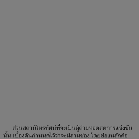
ส่วนสถานีโทรทัศน์ที่จะเป็นผู้ถ่ายทอดสดการแข่งขัน
นั้น เบื้องค้นกำหนดไว้ว่าจะมีสามช่อง โดยช่องหลักคือ