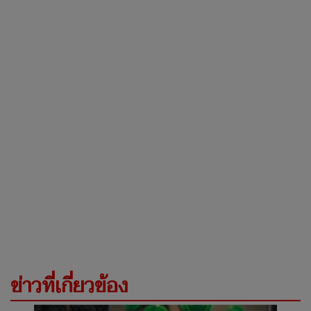
ข่าวที่เกี่ยวข้อง