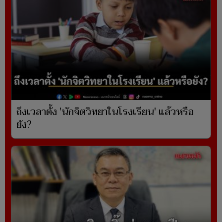
ถึงเวลาตั้ง 'นักจิตวิทยาในโรงเรียน' แล้วหรือ
ยัง?