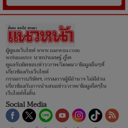
ผู้ดูแลเว็บไซต์ www.naewna.com
webmaster นายปรเมษฐ์ ภู่โต
ดูแลรับผิดชอบข่าว/ภาพ/โฆษณา/ข้อมูลอื่นๆที่
เกี่ยวข้องกับเว็บไซต์
กรรมการบริษัทฯ, กรรมการผู้มีอำนาจ ไม่มีส่วน
เกี่ยวข้องกับการนำเสนอข่าว/ภาพ/ข้อมูลใดๆใน
เว็บไซต์ทั้งสิ้น
Social Media