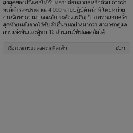
สูงสุดของฝรั่งเศสให้กับหลายต่อหลายคนอีกด้วย คาดว่า
จะมีตำรวจประมาณ 4,000 นายปฏิบัติหน้าที่ โดยหน่วย
งานรักษาความปลอดภัย จะต้องเผชิญกับบททดสอบครั้ง
สุดท้ายหลังจากได้รับคำชื่นชมอย่างมากว่า สามารถดูแล
การแข่งขันและผู้ชม 12 ล้านคนให้ปลอดภัยได้
เงื่อนไขการแสดงความคิดเห็น
ซ่อน