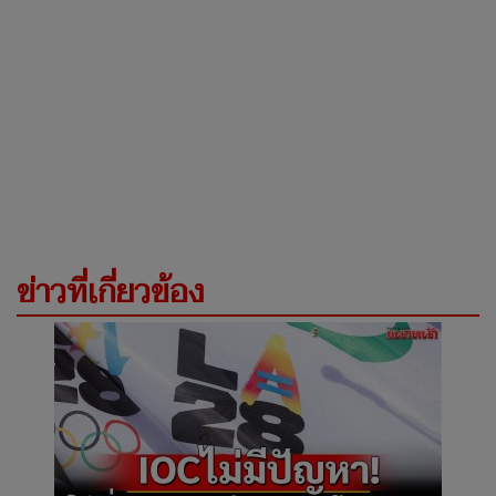
ข่าวที่เกี่ยวข้อง